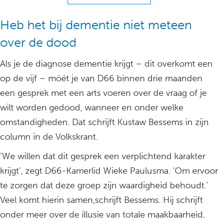
Heb het bij dementie niet meteen
over de dood
Als je de diagnose dementie krijgt – dit overkomt een
op de vijf – móét je van D66 binnen drie maanden
een gesprek met een arts voeren over de vraag of je
wilt worden gedood, wanneer en onder welke
omstandigheden. Dat schrijft Kustaw Bessems in zijn
column in de Volkskrant.
‘We willen dat dit gesprek een verplichtend karakter
krijgt’, zegt D66-Kamerlid Wieke Paulusma. ‘Om ervoor
te zorgen dat deze groep zijn waardigheid behoudt.’
Veel komt hierin samen,schrijft Bessems. Hij schrijft
onder meer over de illusie van totale maakbaarheid,