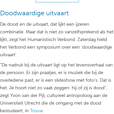
Doodwaardige uitvaart
De dood en de uitvaart, dat lijkt een ijzeren
combinatie. Maar dat is niet zo vanzelfsprekend als het
lijkt, zegt het Humanistisch Verbond. Zaterdag hield
het Verbond een symposium over een ‘doodwaardige
uitvaart’.
“De nadruk bij de uitvaart ligt op het levensverhaal van
de persoon. Er zijn praatjes, er is muziek die bij de
overledene past, er is een slideshow met foto’s. Dat is
het. Je hoort niet zo vaak zeggen: hij of zij is dood”,
zegt Yvon van der Pijl, cultureel antropoloog aan de
Universiteit Utrecht die de omgang met de dood
bestudeert, in
Trouw.