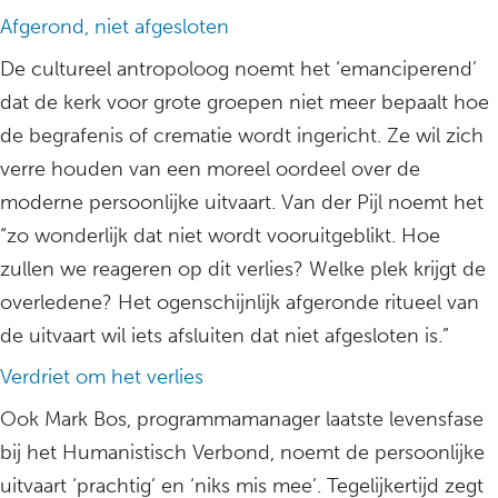
Afgerond, niet afgesloten
De cultureel antropoloog noemt het ‘emanciperend’
dat de kerk voor grote groepen niet meer bepaalt hoe
de begrafenis of crematie wordt ingericht. Ze wil zich
verre houden van een moreel oordeel over de
moderne persoonlijke uitvaart. Van der Pijl noemt het
“zo wonderlijk dat niet wordt vooruitgeblikt. Hoe
zullen we reageren op dit verlies? Welke plek krijgt de
overledene? Het ogenschijnlijk afgeronde ritueel van
de uitvaart wil iets afsluiten dat niet afgesloten is.”
Verdriet om het verlies
Ook Mark Bos, programmamanager laatste levensfase
bij het Humanistisch Verbond, noemt de persoonlijke
uitvaart ‘prachtig’ en ‘niks mis mee’. Tegelijkertijd zegt