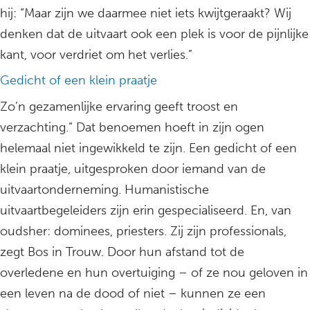
hij: “Maar zijn we daarmee niet iets kwijtgeraakt? Wij
denken dat de uitvaart ook een plek is voor de pijnlijke
kant, voor verdriet om het verlies.”
Gedicht of een klein praatje
Zo’n gezamenlijke ervaring geeft troost en
verzachting.” Dat benoemen hoeft in zijn ogen
helemaal niet ingewikkeld te zijn. Een gedicht of een
klein praatje, uitgesproken door iemand van de
uitvaartonderneming. Humanistische
uitvaartbegeleiders zijn erin gespecialiseerd. En, van
oudsher: dominees, priesters. Zij zijn professionals,
zegt Bos in Trouw. Door hun afstand tot de
overledene en hun overtuiging – of ze nou geloven in
een leven na de dood of niet – kunnen ze een