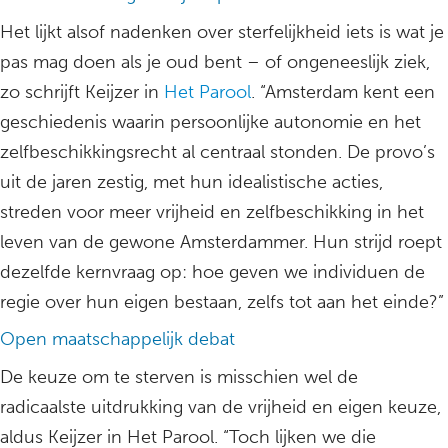
Het lijkt alsof nadenken over sterfelijkheid iets is wat je
pas mag doen als je oud bent – of ongeneeslijk ziek,
zo schrijft Keijzer in
Het Parool
. “Amsterdam kent een
geschiedenis waarin persoonlijke autonomie en het
zelfbeschikkingsrecht al centraal stonden. De provo’s
uit de jaren zestig, met hun idealistische acties,
streden voor meer vrijheid en zelfbeschikking in het
leven van de gewone Amsterdammer. Hun strijd roept
dezelfde kernvraag op: hoe geven we individuen de
regie over hun eigen bestaan, zelfs tot aan het einde?”
Open maatschappelijk debat
De keuze om te sterven is misschien wel de
radicaalste uitdrukking van de vrijheid en eigen keuze,
aldus Keijzer in Het Parool. “Toch lijken we die