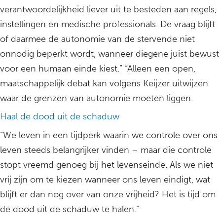
verantwoordelijkheid liever uit te besteden aan regels,
instellingen en medische professionals. De vraag blijft
of daarmee de autonomie van de stervende niet
onnodig beperkt wordt, wanneer diegene juist bewust
voor een humaan einde kiest.” “Alleen een open,
maatschappelijk debat kan volgens Keijzer uitwijzen
waar de grenzen van autonomie moeten liggen.
Haal de dood uit de schaduw
“We leven in een tijdperk waarin we controle over ons
leven steeds belangrijker vinden – maar die controle
stopt vreemd genoeg bij het levenseinde. Als we niet
vrij zijn om te kiezen wanneer ons leven eindigt, wat
blijft er dan nog over van onze vrijheid? Het is tijd om
de dood uit de schaduw te halen.”