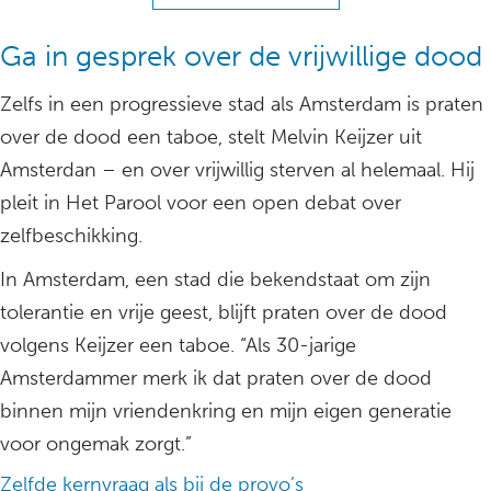
Ga in gesprek over de vrijwillige dood
Zelfs in een progressieve stad als Amsterdam is praten
over de dood een taboe, stelt Melvin Keijzer uit
Amsterdan – en over vrijwillig sterven al helemaal. Hij
pleit in Het Parool voor een open debat over
zelfbeschikking.
In Amsterdam, een stad die bekendstaat om zijn
tolerantie en vrije geest, blijft praten over de dood
volgens Keijzer een taboe. “Als 30-jarige
Amsterdammer merk ik dat praten over de dood
binnen mijn vriendenkring en mijn eigen generatie
voor ongemak zorgt.”
Zelfde kernvraag als bij de provo’s