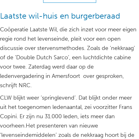
Laatste wil-huis en burgerberaad
Coöperatie Laatste Wil, die zich inzet voor meer eigen
regie rond het levenseinde, pleit voor een open
discussie over stervensmethodes. Zoals de ‘nekkraag’
of de ‘Double Dutch Sarco’, een luchtdichte cabine
voor twee. Zaterdag werd daar op de
ledenvergadering in Amersfoort over gesproken,
schrijft NRC.
CLW blijkt weer ‘springlevend’. Dat blijkt onder meer
uit het toegenomen ledenaantal, zei voorzitter Frans
Copini. Er zijn nu 31.000 leden, iets meer dan
voorheen.Het presenteren van nieuwe
‘levenseindemiddelen’ zoals de nekkraag hoort bij de