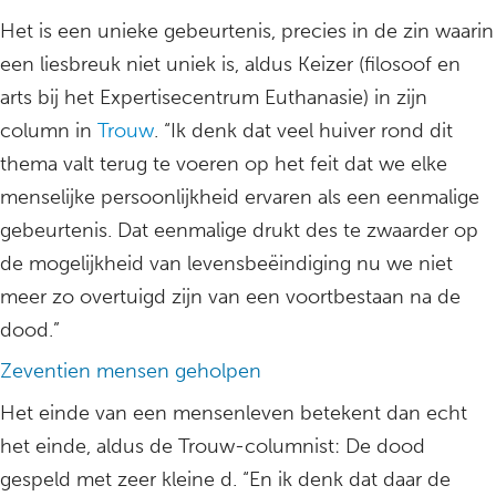
Het is een unieke gebeurtenis, precies in de zin waarin
een liesbreuk niet uniek is, aldus Keizer (filosoof en
arts bij het Expertisecentrum Euthanasie) in zijn
column in
Trouw
. “Ik denk dat veel huiver rond dit
thema valt terug te voeren op het feit dat we elke
menselijke persoonlijkheid ervaren als een eenmalige
gebeurtenis. Dat eenmalige drukt des te zwaarder op
de mogelijkheid van levensbeëindiging nu we niet
meer zo overtuigd zijn van een voortbestaan na de
dood.”
Zeventien mensen geholpen
Het einde van een mensenleven betekent dan echt
het einde, aldus de Trouw-columnist: De dood
gespeld met zeer kleine d. “En ik denk dat daar de