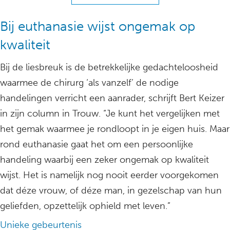
Bij euthanasie wijst ongemak op
kwaliteit
Bij de liesbreuk is de betrekkelijke gedachteloosheid
waarmee de chirurg ‘als vanzelf’ de nodige
handelingen verricht een aanrader, schrijft Bert Keizer
in zijn column in Trouw. “Je kunt het vergelijken met
het gemak waarmee je rondloopt in je eigen huis. Maar
rond euthanasie gaat het om een persoonlijke
handeling waarbij een zeker ongemak op kwaliteit
wijst. Het is namelijk nog nooit eerder voorgekomen
dat déze vrouw, of déze man, in gezelschap van hun
geliefden, opzettelijk ophield met leven.”
Unieke gebeurtenis