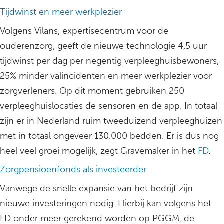
Tijdwinst en meer werkplezier
Volgens Vilans, expertisecentrum voor de
ouderenzorg, geeft de nieuwe technologie 4,5 uur
tijdwinst per dag per negentig verpleeghuisbewoners,
25% minder valincidenten en meer werkplezier voor
zorgverleners. Op dit moment gebruiken 250
verpleeghuislocaties de sensoren en de app. In totaal
zijn er in Nederland ruim tweeduizend verpleeghuizen
met in totaal ongeveer 130.000 bedden. Er is dus nog
heel veel groei mogelijk, zegt Gravemaker in het
FD
.
Zorgpensioenfonds als investeerder
Vanwege de snelle expansie van het bedrijf zijn
nieuwe investeringen nodig. Hierbij kan volgens het
FD onder meer gerekend worden op PGGM, de