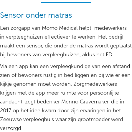
Sensor onder matras
Een zorgapp van Momo Medical helpt medewerkers
in verpleeghuizen effectiever te werken. Het bedrijf
maakt een sensor, die onder de matras wordt geplaatst
bij bewoners van verpleeghuizen, aldus het FD.
Via een app kan een verpleegkundige van een afstand
zien of bewoners rustig in bed liggen en bij wie er een
kijkje genomen moet worden. Zorgmedewerkers
krijgen met de app meer ruimte voor persoonlijke
aandacht, zegt bedenker Menno Gravemaker, die in
2017 op het idee kwam door zijn ervaringen in het
Zeeuwse verpleeghuis waar zijn grootmoeder werd
verzorgd.