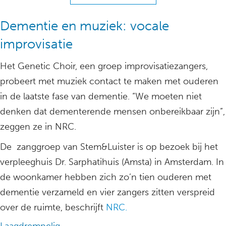
Dementie en muziek: vocale
improvisatie
Het Genetic Choir, een groep improvisatiezangers,
probeert met muziek contact te maken met ouderen
in de laatste fase van dementie. “We moeten niet
denken dat dementerende mensen onbereikbaar zijn”,
zeggen ze in NRC.
De zanggroep van Stem&Luister is op bezoek bij het
verpleeghuis Dr. Sarphatihuis (Amsta) in Amsterdam. In
de woonkamer hebben zich zo’n tien ouderen met
dementie verzameld en vier zangers zitten verspreid
over de ruimte, beschrijft
NRC.