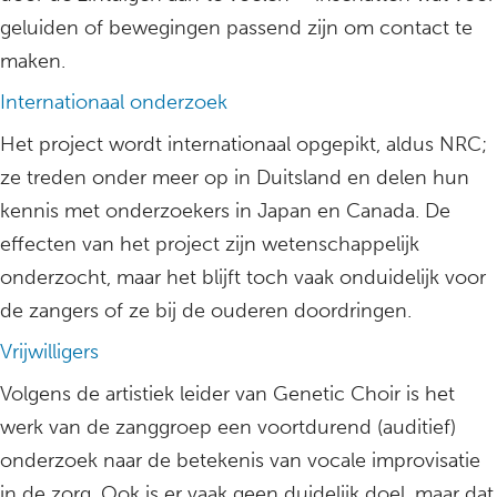
geluiden of bewegingen passend zijn om contact te
maken.
Internationaal onderzoek
Het project wordt internationaal opgepikt, aldus NRC;
ze treden onder meer op in Duitsland en delen hun
kennis met onderzoekers in Japan en Canada. De
effecten van het project zijn wetenschappelijk
onderzocht, maar het blijft toch vaak onduidelijk voor
de zangers of ze bij de ouderen doordringen.
Vrijwilligers
Volgens de artistiek leider van Genetic Choir is het
werk van de zanggroep een voortdurend (auditief)
onderzoek naar de betekenis van vocale improvisatie
in de zorg. Ook is er vaak geen duidelijk doel, maar dat