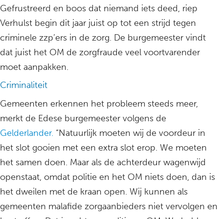
Gefrustreerd en boos dat niemand iets deed, riep
Verhulst begin dit jaar juist op tot een strijd tegen
criminele zzp’ers in de zorg. De burgemeester vindt
dat juist het OM de zorgfraude veel voortvarender
moet aanpakken.
Criminaliteit
Gemeenten erkennen het probleem steeds meer,
merkt de Edese burgemeester volgens de
Gelderlander.
“Natuurlijk moeten wij de voordeur in
het slot gooien met een extra slot erop. We moeten
het samen doen. Maar als de achterdeur wagenwijd
openstaat, omdat politie en het OM niets doen, dan is
het dweilen met de kraan open. Wij kunnen als
gemeenten malafide zorgaanbieders niet vervolgen en