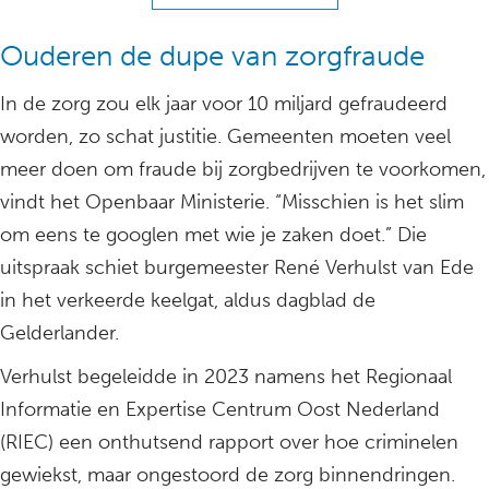
Ouderen de dupe van zorgfraude
In de zorg zou elk jaar voor 10 miljard gefraudeerd
worden, zo schat justitie. Gemeenten moeten veel
meer doen om fraude bij zorgbedrijven te voorkomen,
vindt het Openbaar Ministerie. “Misschien is het slim
om eens te googlen met wie je zaken doet.” Die
uitspraak schiet burgemeester René Verhulst van Ede
in het verkeerde keelgat, aldus dagblad de
Gelderlander.
Verhulst begeleidde in 2023 namens het Regionaal
Informatie en Expertise Centrum Oost Nederland
(RIEC) een onthutsend rapport over hoe criminelen
gewiekst, maar ongestoord de zorg binnendringen.