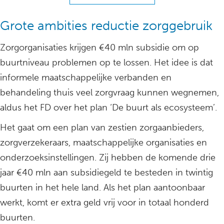
Grote ambities reductie zorggebruik
Zorgorganisaties krijgen €40 mln subsidie om op
buurtniveau problemen op te lossen. Het idee is dat
informele maatschappelijke verbanden en
behandeling thuis veel zorgvraag kunnen wegnemen,
aldus het FD over het plan ‘De buurt als ecosysteem’.
Het gaat om een plan van zestien zorgaanbieders,
zorgverzekeraars, maatschappelijke organisaties en
onderzoeksinstellingen. Zij hebben de komende drie
jaar €40 mln aan subsidiegeld te besteden in twintig
buurten in het hele land. Als het plan aantoonbaar
werkt, komt er extra geld vrij voor in totaal honderd
buurten.