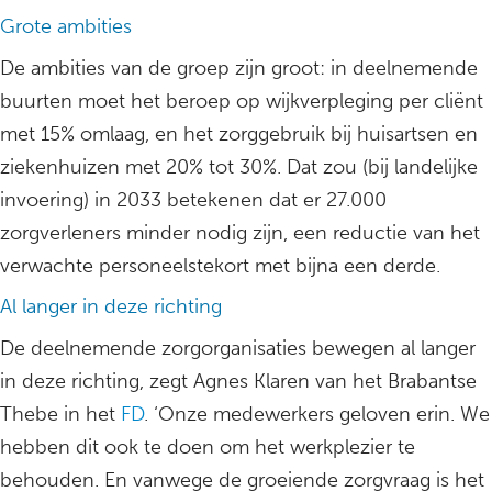
Grote ambities
De ambities van de groep zijn groot: in deelnemende
buurten moet het beroep op wijkverpleging per cliënt
met 15% omlaag, en het zorggebruik bij huisartsen en
ziekenhuizen met 20% tot 30%. Dat zou (bij landelijke
invoering) in 2033 betekenen dat er 27.000
zorgverleners minder nodig zijn, een reductie van het
verwachte personeelstekort met bijna een derde.
Al langer in deze richting
De deelnemende zorgorganisaties bewegen al langer
in deze richting, zegt Agnes Klaren van het Brabantse
Thebe in het
FD
. ‘Onze medewerkers geloven erin. We
hebben dit ook te doen om het werkplezier te
behouden. En vanwege de groeiende zorgvraag is het