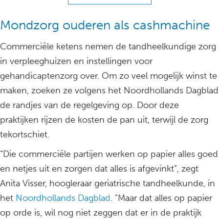
Mondzorg ouderen als cashmachine
Commerciële ketens nemen de tandheelkundige zorg
in verpleeghuizen en instellingen voor
gehandicaptenzorg over. Om zo veel mogelijk winst te
maken, zoeken ze volgens het Noordhollands Dagblad
de randjes van de regelgeving op. Door deze
praktijken rijzen de kosten de pan uit, terwijl de zorg
tekortschiet.
“Die commerciële partijen werken op papier alles goed
en netjes uit en zorgen dat alles is afgevinkt”, zegt
Anita Visser, hoogleraar geriatrische tandheelkunde, in
het
Noordhollands Dagblad
. “Maar dat alles op papier
op orde is, wil nog niet zeggen dat er in de praktijk