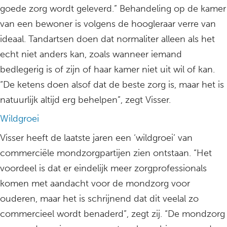
goede zorg wordt geleverd.” Behandeling op de kamer
van een bewoner is volgens de hoogleraar verre van
ideaal. Tandartsen doen dat normaliter alleen als het
echt niet anders kan, zoals wanneer iemand
bedlegerig is of zijn of haar kamer niet uit wil of kan.
“De ketens doen alsof dat de beste zorg is, maar het is
natuurlijk altijd erg behelpen”, zegt Visser.
Wildgroei
Visser heeft de laatste jaren een ‘wildgroei’ van
commerciële mondzorgpartijen zien ontstaan. “Het
voordeel is dat er eindelijk meer zorgprofessionals
komen met aandacht voor de mondzorg voor
ouderen, maar het is schrijnend dat dit veelal zo
commercieel wordt benaderd”, zegt zij. “De mondzorg