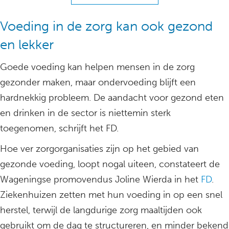
Voeding in de zorg kan ook gezond
en lekker
Goede voeding kan helpen mensen in de zorg
gezonder maken, maar ondervoeding blijft een
hardnekkig probleem. De aandacht voor gezond eten
en drinken in de sector is niettemin sterk
toegenomen, schrijft het FD.
Hoe ver zorgorganisaties zijn op het gebied van
gezonde voeding, loopt nogal uiteen, constateert de
Wageningse promovendus Joline Wierda in het
FD
.
Ziekenhuizen zetten met hun voeding in op een snel
herstel, terwijl de langdurige zorg maaltijden ook
gebruikt om de dag te structureren, en minder bekend