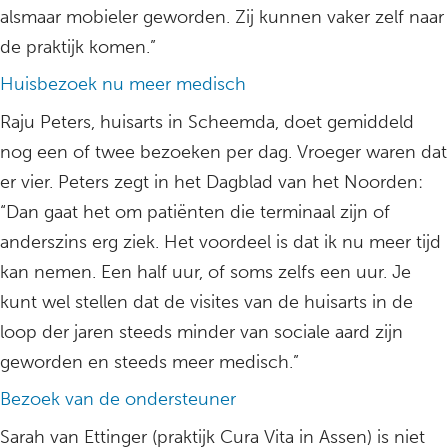
alsmaar mobieler geworden. Zij kunnen vaker zelf naar
de praktijk komen.”
Huisbezoek nu meer medisch
Raju Peters, huisarts in Scheemda, doet gemiddeld
nog een of twee bezoeken per dag. Vroeger waren dat
er vier. Peters zegt in het Dagblad van het Noorden:
“Dan gaat het om patiënten die terminaal zijn of
anderszins erg ziek. Het voordeel is dat ik nu meer tijd
kan nemen. Een half uur, of soms zelfs een uur. Je
kunt wel stellen dat de visites van de huisarts in de
loop der jaren steeds minder van sociale aard zijn
geworden en steeds meer medisch.”
Bezoek van de ondersteuner
Sarah van Ettinger (praktijk Cura Vita in Assen) is niet