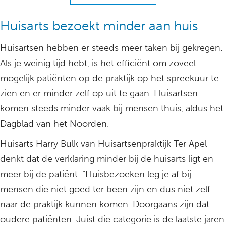
Huisarts bezoekt minder aan huis
Huisartsen hebben er steeds meer taken bij gekregen.
Als je weinig tijd hebt, is het efficiënt om zoveel
mogelijk patiënten op de praktijk op het spreekuur te
zien en er minder zelf op uit te gaan. Huisartsen
komen steeds minder vaak bij mensen thuis, aldus het
Dagblad van het Noorden.
Huisarts Harry Bulk van Huisartsenpraktijk Ter Apel
denkt dat de verklaring minder bij de huisarts ligt en
meer bij de patiënt. “Huisbezoeken leg je af bij
mensen die niet goed ter been zijn en dus niet zelf
naar de praktijk kunnen komen. Doorgaans zijn dat
oudere patiënten. Juist die categorie is de laatste jaren