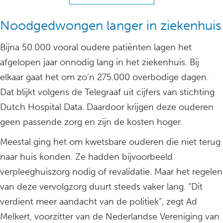
Noodgedwongen langer in ziekenhuis
Bijna 50.000 vooral oudere patiënten lagen het
afgelopen jaar onnodig lang in het ziekenhuis. Bij
elkaar gaat het om zo’n 275.000 overbodige dagen.
Dat blijkt volgens de Telegraaf uit cijfers van stichting
Dutch Hospital Data. Daardoor krijgen deze ouderen
geen passende zorg en zijn de kosten hoger.
Meestal ging het om kwetsbare ouderen die niet terug
naar huis konden. Ze hadden bijvoorbeeld
verpleeghuiszorg nodig of revalidatie. Maar het regelen
van deze vervolgzorg duurt steeds vaker lang. “Dit
verdient meer aandacht van de politiek”, zegt Ad
Melkert, voorzitter van de Nederlandse Vereniging van