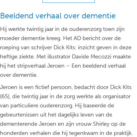
Beeldend verhaal over dementie
Hij werkte twintig jaar in de ouderenzorg toen zijn
moeder dementie kreeg. Het AD bericht over de
roeping van schrijver Dick Kits: inzicht geven in deze
heftige ziekte. Met illustrator Davide Mecozzi maakte
hij het stripverhaal Jeroen – Een beeldend verhaal
over dementie.
Jeroen is een fictief persoon, bedacht door Dick Kits
(65), die twintig jaar in de zorg werkte als organisator
van particuliere ouderenzorg. Hij baseerde de
gebeurtenissen uit het dagelijks leven van de
dementerende Jeroen en zijn vrouw Shirley op de
honderden verhalen die hij tegenkwam in de praktijk.