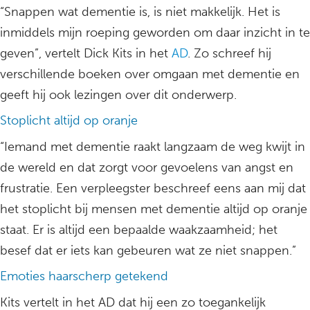
“Snappen wat dementie is, is niet makkelijk. Het is
inmiddels mijn roeping geworden om daar inzicht in te
geven”, vertelt Dick Kits in het
AD
. Zo schreef hij
verschillende boeken over omgaan met dementie en
geeft hij ook lezingen over dit onderwerp.
Stoplicht altijd op oranje
“Iemand met dementie raakt langzaam de weg kwijt in
de wereld en dat zorgt voor gevoelens van angst en
frustratie. Een verpleegster beschreef eens aan mij dat
het stoplicht bij mensen met dementie altijd op oranje
staat. Er is altijd een bepaalde waakzaamheid; het
besef dat er iets kan gebeuren wat ze niet snappen.”
Emoties haarscherp getekend
Kits vertelt in het AD dat hij een zo toegankelijk