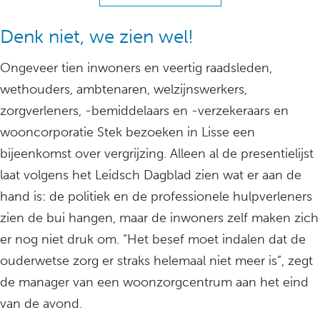
Denk niet, we zien wel!
Ongeveer tien inwoners en veertig raadsleden,
wethouders, ambtenaren, welzijnswerkers,
zorgverleners, -bemiddelaars en -verzekeraars en
wooncorporatie Stek bezoeken in Lisse een
bijeenkomst over vergrijzing. Alleen al de presentielijst
laat volgens het Leidsch Dagblad zien wat er aan de
hand is: de politiek en de professionele hulpverleners
zien de bui hangen, maar de inwoners zelf maken zich
er nog niet druk om. “Het besef moet indalen dat de
ouderwetse zorg er straks helemaal niet meer is”, zegt
de manager van een woonzorgcentrum aan het eind
van de avond.