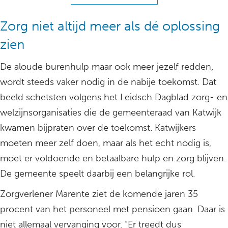
Zorg niet altijd meer als dé oplossing
zien
De aloude burenhulp maar ook meer jezelf redden,
wordt steeds vaker nodig in de nabije toekomst. Dat
beeld schetsten volgens het Leidsch Dagblad zorg- en
welzijnsorganisaties die de gemeenteraad van Katwijk
kwamen bijpraten over de toekomst. Katwijkers
moeten meer zelf doen, maar als het echt nodig is,
moet er voldoende en betaalbare hulp en zorg blijven.
De gemeente speelt daarbij een belangrijke rol.
Zorgverlener Marente ziet de komende jaren 35
procent van het personeel met pensioen gaan. Daar is
niet allemaal vervanging voor. “Er treedt dus