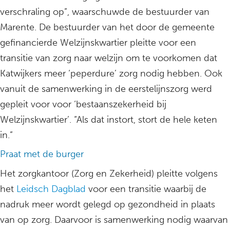
verschraling op”, waarschuwde de bestuurder van
Marente. De bestuurder van het door de gemeente
gefinancierde Welzijnskwartier pleitte voor een
transitie van zorg naar welzijn om te voorkomen dat
Katwijkers meer ‘peperdure’ zorg nodig hebben. Ook
vanuit de samenwerking in de eerstelijnszorg werd
gepleit voor voor ‘bestaanszekerheid bij
Welzijnskwartier’. “Als dat instort, stort de hele keten
in.”
Praat met de burger
Het zorgkantoor (Zorg en Zekerheid) pleitte volgens
het
Leidsch Dagblad
voor een transitie waarbij de
nadruk meer wordt gelegd op gezondheid in plaats
van op zorg. Daarvoor is samenwerking nodig waarvan