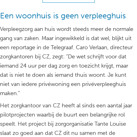
Een woonhuis is geen verpleeghuis
Verpleegzorg aan huis wordt steeds meer de normale
gang van zaken. Maar ingewikkeld is dat wel, blijkt uit
een reportage in de Telegraaf. Caro Verlaan, directeur
zorgkantoren bij CZ, zegt: “De wet schrijft voor dat
iemand 24 uur per dag zorg en toezicht krijgt, maar
dat is niet te doen als iemand thuis woont. Je kunt
niet van iedere privéwoning een privéverpleeghuis
maken.”
Het zorgkantoor van CZ heeft al sinds een aantal jaar
pilotprojecten waarbij de buurt een belangrijke rol
speelt. Het project bij zorgorganisatie Tante Louise
slaat zo goed aan dat CZ dit nu samen met de