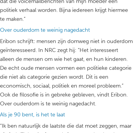
dat die voicemailberichten van mijn moeder een
politiek verhaal worden. Bijna iedereen krijgt hiermee
te maken.”
Over ouderdom te weinig nagedacht
Eribon schrijft: mensen zijn domweg niet in ouderdom
geïnteresseerd. In NRC zegt hij: “Het interesseert
alleen de mensen om wie het gaat, en hun kinderen.
De echt oude mensen vormen een politieke categorie
die niet als categorie gezien wordt. Dit is een
economisch, sociaal, politiek en moreel probleem.”
Ook de filosofie is in gebreke gebleven, vindt Eribon.
Over ouderdom is te weinig nagedacht.
Als je 90 bent, is het te laat
“Ik ben natuurlijk de laatste die dat moet zeggen, maar