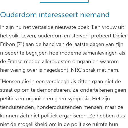
Ouderdom interesseert niemand
In zijn nu net vertaalde nieuwste boek ‘Een vrouw uit
het volk. Leven, ouderdom en sterven’ probeert Didier
Eribon (71) aan de hand van de laatste dagen van zijn
moeder te begrijpen hoe moderne samenlevingen als
de Franse met de alleroudsten omgaan en waarom
hier weinig over is nagedacht. NRC sprak met hem.
“Mensen die in een verpleeghuis zitten gaan niet de
straat op om te demonstreren. Ze ondertekenen geen
petities en organiseren geen symposia. Het zijn
tienduizenden, honderdduizenden mensen, maar ze
kunnen zich niet politiek organiseren. Ze hebben dus
niet de mogelijkheid om in de politieke ruimte hun