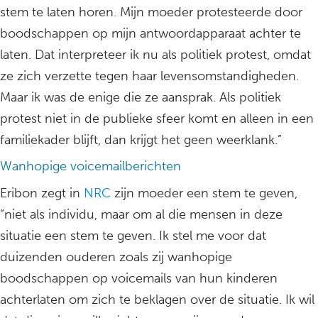
stem te laten horen. Mijn moeder protesteerde door
boodschappen op mijn antwoordapparaat achter te
laten. Dat interpreteer ik nu als politiek protest, omdat
ze zich verzette tegen haar levensomstandigheden.
Maar ik was de enige die ze aansprak. Als politiek
protest niet in de publieke sfeer komt en alleen in een
familiekader blijft, dan krijgt het geen weerklank.”
Wanhopige voicemailberichten
Eribon zegt in
NRC
zijn moeder een stem te geven,
“niet als individu, maar om al die mensen in deze
situatie een stem te geven. Ik stel me voor dat
duizenden ouderen zoals zij wanhopige
boodschappen op voicemails van hun kinderen
achterlaten om zich te beklagen over de situatie. Ik wil