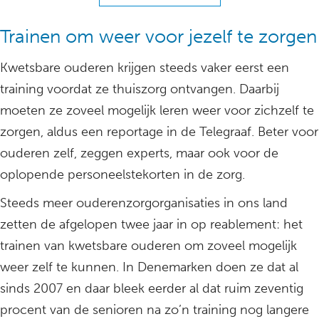
Trainen om weer voor jezelf te zorgen
Kwetsbare ouderen krijgen steeds vaker eerst een
training voordat ze thuiszorg ontvangen. Daarbij
moeten ze zoveel mogelijk leren weer voor zichzelf te
zorgen, aldus een reportage in de Telegraaf. Beter voor
ouderen zelf, zeggen experts, maar ook voor de
oplopende personeelstekorten in de zorg.
Steeds meer ouderenzorgorganisaties in ons land
zetten de afgelopen twee jaar in op reablement: het
trainen van kwetsbare ouderen om zoveel mogelijk
weer zelf te kunnen. In Denemarken doen ze dat al
sinds 2007 en daar bleek eerder al dat ruim zeventig
procent van de senioren na zo’n training nog langere