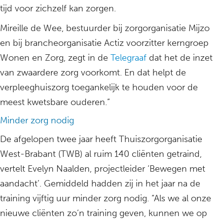
tijd voor zichzelf kan zorgen.
Mireille de Wee, bestuurder bij zorgorganisatie Mijzo
en bij brancheorganisatie Actiz voorzitter kerngroep
Wonen en Zorg, zegt in de
Telegraaf
dat het de inzet
van zwaardere zorg voorkomt. En dat helpt de
verpleeghuiszorg toegankelijk te houden voor de
meest kwetsbare ouderen.”
Minder zorg nodig
De afgelopen twee jaar heeft Thuiszorgorganisatie
West-Brabant (TWB) al ruim 140 cliënten getraind,
vertelt Evelyn Naalden, projectleider ‘Bewegen met
aandacht’. Gemiddeld hadden zij in het jaar na de
training vijftig uur minder zorg nodig. “Als we al onze
nieuwe cliënten zo’n training geven, kunnen we op