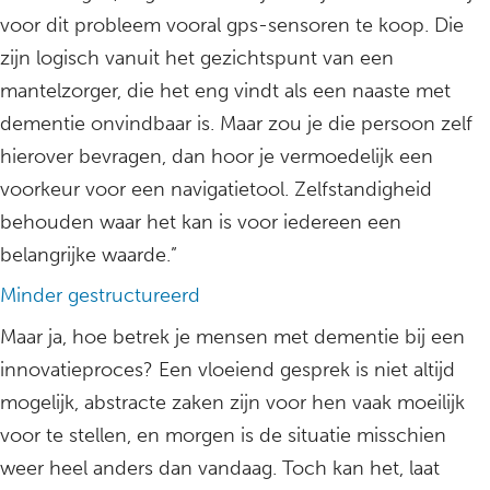
voor dit probleem vooral gps-sensoren te koop. Die
zijn logisch vanuit het gezichtspunt van een
mantelzorger, die het eng vindt als een naaste met
dementie onvindbaar is. Maar zou je die persoon zelf
hierover bevragen, dan hoor je vermoedelijk een
voorkeur voor een navigatietool. Zelfstandigheid
behouden waar het kan is voor iedereen een
belangrijke waarde.”
Minder gestructureerd
Maar ja, hoe betrek je mensen met dementie bij een
innovatieproces? Een vloeiend gesprek is niet altijd
mogelijk, abstracte zaken zijn voor hen vaak moeilijk
voor te stellen, en morgen is de situatie misschien
weer heel anders dan vandaag. Toch kan het, laat