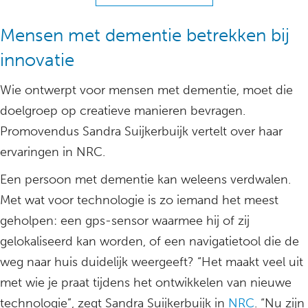
Mensen met dementie betrekken bij
innovatie
Wie ontwerpt voor mensen met dementie, moet die
doelgroep op creatieve manieren bevragen.
Promovendus Sandra Suijkerbuijk vertelt over haar
ervaringen in NRC.
Een persoon met dementie kan weleens verdwalen.
Met wat voor technologie is zo iemand het meest
geholpen: een gps-sensor waarmee hij of zij
gelokaliseerd kan worden, of een navigatietool die de
weg naar huis duidelijk weergeeft? “Het maakt veel uit
met wie je praat tijdens het ontwikkelen van nieuwe
technologie”, zegt Sandra Suijkerbuijk in
NRC
. “Nu zijn