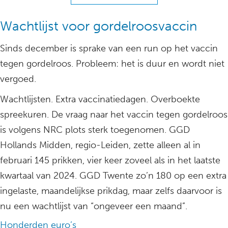
Wachtlijst voor gordelroosvaccin
Sinds december is sprake van een run op het vaccin
tegen gordelroos. Probleem: het is duur en wordt niet
vergoed.
Wachtlijsten. Extra vaccinatiedagen. Overboekte
spreekuren. De vraag naar het vaccin tegen gordelroos
is volgens NRC plots sterk toegenomen. GGD
Hollands Midden, regio-Leiden, zette alleen al in
februari 145 prikken, vier keer zoveel als in het laatste
kwartaal van 2024. GGD Twente zo’n 180 op een extra
ingelaste, maandelijkse prikdag, maar zelfs daarvoor is
nu een wachtlijst van “ongeveer een maand”.
Honderden euro’s