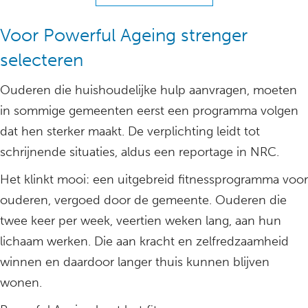
Voor Powerful Ageing strenger
selecteren
Ouderen die huishoudelijke hulp aanvragen, moeten
in sommige gemeenten eerst een programma volgen
dat hen sterker maakt. De verplichting leidt tot
schrijnende situaties, aldus een reportage in NRC.
Het klinkt mooi: een uitgebreid fitnessprogramma voor
ouderen, vergoed door de gemeente. Ouderen die
twee keer per week, veertien weken lang, aan hun
lichaam werken. Die aan kracht en zelfredzaamheid
winnen en daardoor langer thuis kunnen blijven
wonen.