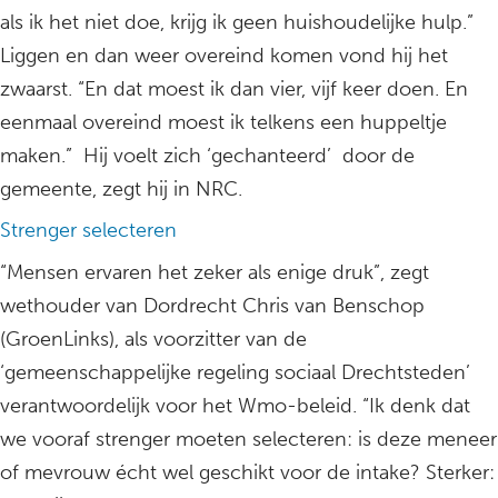
als ik het niet doe, krijg ik geen huishoudelijke hulp.”
Liggen en dan weer overeind komen vond hij het
zwaarst. “En dat moest ik dan vier, vijf keer doen. En
eenmaal overeind moest ik telkens een huppeltje
maken.” Hij voelt zich ‘gechanteerd’ door de
gemeente, zegt hij in NRC.
Strenger selecteren
“Mensen ervaren het zeker als enige druk”, zegt
wethouder van Dordrecht Chris van Benschop
(GroenLinks), als voorzitter van de
‘gemeenschappelijke regeling sociaal Drechtsteden’
verantwoordelijk voor het Wmo-beleid. “Ik denk dat
we vooraf strenger moeten selecteren: is deze meneer
of mevrouw écht wel geschikt voor de intake? Sterker: