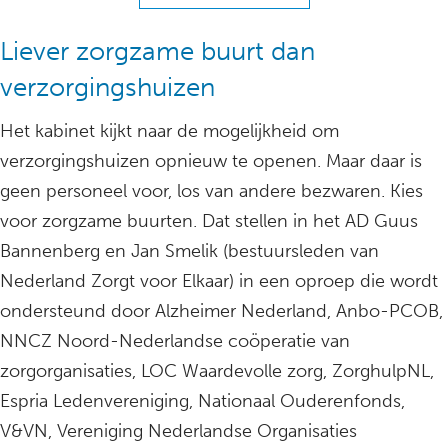
Liever zorgzame buurt dan
verzorgingshuizen
Het kabinet kijkt naar de mogelijkheid om
verzorgingshuizen opnieuw te openen. Maar daar is
geen personeel voor, los van andere bezwaren. Kies
voor zorgzame buurten. Dat stellen in het AD Guus
Bannenberg en Jan Smelik (bestuursleden van
Nederland Zorgt voor Elkaar) in een oproep die wordt
ondersteund door Alzheimer Nederland, Anbo-PCOB,
NNCZ Noord-Nederlandse coöperatie van
zorgorganisaties, LOC Waardevolle zorg, ZorghulpNL,
Espria Ledenvereniging, Nationaal Ouderenfonds,
V&VN, Vereniging Nederlandse Organisaties