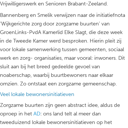
Vrijwilligerswerk en Senioren Brabant-Zeeland.
Bannenberg en Smelik verwijzen naar de initiatiefnota
‘Wijkgerichte zorg door zorgzame buurten’ van
GroenLinks-PvdA Kamerlid Elke Slagt, die deze week
in de Tweede Kamer werd besproken. Hierin pleit zij
voor lokale samenwerking tussen gemeenten, sociaal
werk en zorg- organisaties, maar vooral: inwoners. Dit
sluit aan bij het breed gedeelde gevoel van
noaberschap, waarbij buurtbewoners naar elkaar
omzien. Zo ontstaat een zorgzame gemeenschap.
Veel lokale bewonersinitiatieven
Zorgzame buurten zijn geen abstract idee, aldus de
oproep in het
AD
: ons land telt al meer dan
tweeduizend lokale bewonersinitiatieven op het