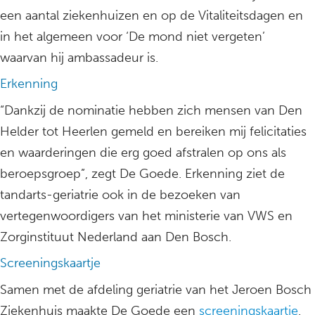
een aantal ziekenhuizen en op de Vitaliteitsdagen en
in het algemeen voor ‘De mond niet vergeten’
waarvan hij ambassadeur is.
Erkenning
“Dankzij de nominatie hebben zich mensen van Den
Helder tot Heerlen gemeld en bereiken mij felicitaties
en waarderingen die erg goed afstralen op ons als
beroepsgroep”, zegt De Goede. Erkenning ziet de
tandarts-geriatrie ook in de bezoeken van
vertegenwoordigers van het ministerie van VWS en
Zorginstituut Nederland aan Den Bosch.
Screeningskaartje
Samen met de afdeling geriatrie van het Jeroen Bosch
Ziekenhuis maakte De Goede een
screeningskaartje
.