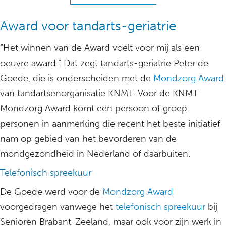
Award voor tandarts-geriatrie
“Het winnen van de Award voelt voor mij als een
oeuvre award.” Dat zegt tandarts-geriatrie Peter de
Goede, die is onderscheiden met de
Mondzorg Award
van tandartsenorganisatie KNMT. Voor de KNMT
Mondzorg Award komt een persoon of groep
personen in aanmerking die recent het beste initiatief
nam op gebied van het bevorderen van de
mondgezondheid in Nederland of daarbuiten.
Telefonisch spreekuur
De Goede werd voor de
Mondzorg Award
voorgedragen vanwege het
telefonisch spreekuur
bij
Senioren Brabant-Zeeland, maar ook voor zijn werk in