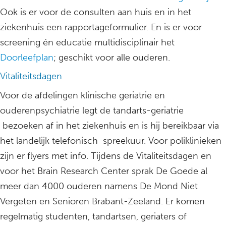
Ook is er voor de consulten aan huis en in het
ziekenhuis een rapportageformulier. En is er voor
screening én educatie multidisciplinair het
Doorleefplan
; geschikt voor alle ouderen.
Vitaliteitsdagen
Voor de afdelingen klinische geriatrie en
ouderenpsychiatrie legt de tandarts-geriatrie
bezoeken af in het ziekenhuis en is hij bereikbaar via
het landelijk telefonisch spreekuur. Voor poliklinieken
zijn er flyers met info. Tijdens de Vitaliteitsdagen en
voor het Brain Research Center sprak De Goede al
meer dan 4000 ouderen namens De Mond Niet
Vergeten en Senioren Brabant-Zeeland. Er komen
regelmatig studenten, tandartsen, geriaters of