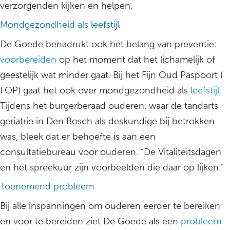
verzorgenden kijken en helpen.
Mondgezondheid als leefstijl
De Goede benadrukt ook het belang van preventie:
voorbereiden
op het moment dat het lichamelijk of
geestelijk wat minder gaat. Bij het Fijn Oud Paspoort (
FOP) gaat het ook over mondgezondheid als
leefstijl
.
Tijdens het burgerberaad ouderen, waar de tandarts-
geriatrie in Den Bosch als deskundige bij betrokken
was, bleek dat er behoefte is aan een
consultatiebureau voor ouderen. “De Vitaliteitsdagen
en het spreekuur zijn voorbeelden die daar op lijken.”
Toenemend probleem
Bij alle inspanningen om ouderen eerder te bereiken
en voor te bereiden ziet De Goede als een
probleem