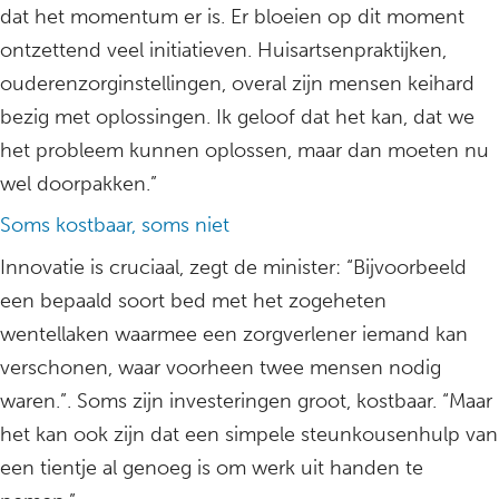
dat het momentum er is. Er bloeien op dit moment
ontzettend veel initiatieven. Huisartsenpraktijken,
ouderenzorginstellingen, overal zijn mensen keihard
bezig met oplossingen. Ik geloof dat het kan, dat we
het probleem kunnen oplossen, maar dan moeten nu
wel doorpakken.”
Soms kostbaar, soms niet
Innovatie is cruciaal, zegt de minister: “Bijvoorbeeld
een bepaald soort bed met het zogeheten
wentellaken waarmee een zorgverlener iemand kan
verschonen, waar voorheen twee mensen nodig
waren.”. Soms zijn investeringen groot, kostbaar. “Maar
het kan ook zijn dat een simpele steunkousenhulp van
een tientje al genoeg is om werk uit handen te