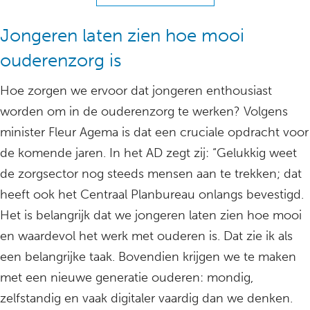
Jongeren laten zien hoe mooi
ouderenzorg is
Hoe zorgen we ervoor dat jongeren enthousiast
worden om in de ouderenzorg te werken? Volgens
minister Fleur Agema is dat een cruciale opdracht voor
de komende jaren. In het AD zegt zij: “Gelukkig weet
de zorgsector nog steeds mensen aan te trekken; dat
heeft ook het Centraal Planbureau onlangs bevestigd.
Het is belangrijk dat we jongeren laten zien hoe mooi
en waardevol het werk met ouderen is. Dat zie ik als
een belangrijke taak. Bovendien krijgen we te maken
met een nieuwe generatie ouderen: mondig,
zelfstandig en vaak digitaler vaardig dan we denken.