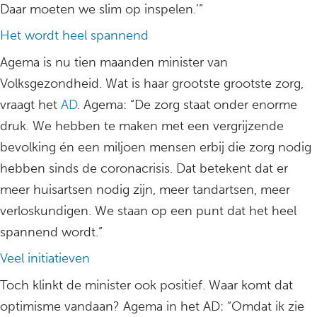
Daar moeten we slim op inspelen.’”
Het wordt heel spannend
Agema is nu tien maanden minister van
Volksgezondheid. Wat is haar grootste grootste zorg,
vraagt het
AD
. Agema: “De zorg staat onder enorme
druk. We hebben te maken met een vergrijzende
bevolking én een miljoen mensen erbij die zorg nodig
hebben sinds de coronacrisis. Dat betekent dat er
meer huisartsen nodig zijn, meer tandartsen, meer
verloskundigen. We staan op een punt dat het heel
spannend wordt.”
Veel initiatieven
Toch klinkt de minister ook positief. Waar komt dat
optimisme vandaan? Agema in het AD: “Omdat ik zie