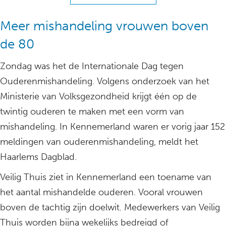
Meer mishandeling vrouwen boven
de 80
Zondag was het de Internationale Dag tegen
Ouderenmishandeling. Volgens onderzoek van het
Ministerie van Volksgezondheid krijgt één op de
twintig ouderen te maken met een vorm van
mishandeling. In Kennemerland waren er vorig jaar 152
meldingen van ouderenmishandeling, meldt het
Haarlems Dagblad.
Veilig Thuis ziet in Kennemerland een toename van
het aantal mishandelde ouderen. Vooral vrouwen
boven de tachtig zijn doelwit. Medewerkers van Veilig
Thuis worden bijna wekelijks bedreigd of