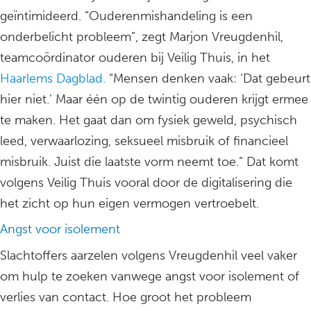
geïntimideerd. “Ouderenmishandeling is een
onderbelicht probleem”, zegt Marjon Vreugdenhil,
teamcoördinator ouderen bij Veilig Thuis, in het
Haarlems Dagblad.
“Mensen denken vaak: ‘Dat gebeurt
hier niet.’ Maar één op de twintig ouderen krijgt ermee
te maken. Het gaat dan om fysiek geweld, psychisch
leed, verwaarlozing, seksueel misbruik of financieel
misbruik. Juist die laatste vorm neemt toe.” Dat komt
volgens Veilig Thuis vooral door de digitalisering die
het zicht op hun eigen vermogen vertroebelt.
Angst voor isolement
Slachtoffers aarzelen volgens Vreugdenhil veel vaker
om hulp te zoeken vanwege angst voor isolement of
verlies van contact. Hoe groot het probleem