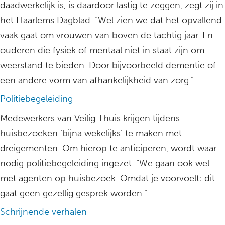
daadwerkelijk is, is daardoor lastig te zeggen, zegt zij in
het Haarlems Dagblad. “Wel zien we dat het opvallend
vaak gaat om vrouwen van boven de tachtig jaar. En
ouderen die fysiek of mentaal niet in staat zijn om
weerstand te bieden. Door bijvoorbeeld dementie of
een andere vorm van afhankelijkheid van zorg.”
Politiebegeleiding
Medewerkers van Veilig Thuis krijgen tijdens
huisbezoeken ‘bijna wekelijks’ te maken met
dreigementen. Om hierop te anticiperen, wordt waar
nodig politiebegeleiding ingezet. “We gaan ook wel
met agenten op huisbezoek. Omdat je voorvoelt: dit
gaat geen gezellig gesprek worden.”
Schrijnende verhalen