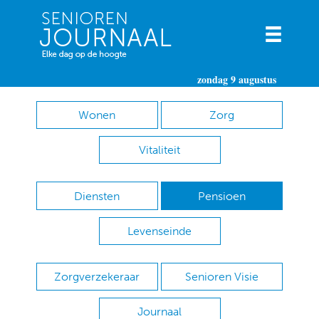
zondag 9 augustus
Wonen
Zorg
Vitaliteit
Diensten
Pensioen
Levenseinde
Zorgverzekeraar
Senioren Visie
Journaal