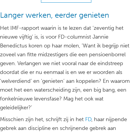
Langer werken, eerder genieten
Het IMF-rapport waarin is te lezen dat ‘zeventig het
nieuwe vijftig’ is, is voor FD-columnist Jannie
Benedictus koren op haar molen, ‘Want ik begrijp niet
zoveel van fitte midzestigers die een pensioenborrel
geven. Verlangen we niet vooral naar de eindstreep
doordat die er nu eenmaal is en we er woorden als
‘welverdiend’ en ‘genieten’ aan koppelen? En waarom
moet het een waterscheiding zijn, een big bang, een
fonkelnieuwe levensfase? Mag het ook wat
geleidelijker?’
Misschien zijn het, schrijft zij in het
FD
, haar nijpende
gebrek aan discipline en schrijnende gebrek aan