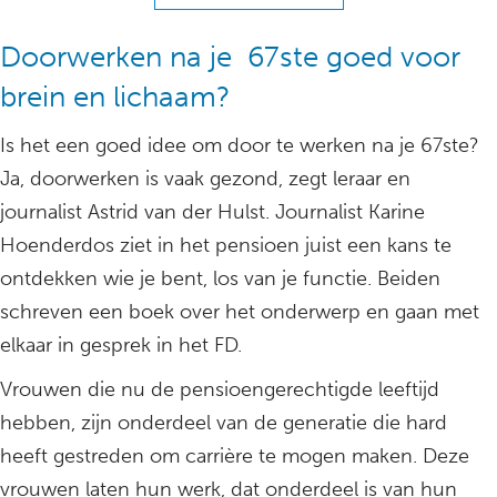
Doorwerken na je 67ste goed voor
brein en lichaam?
Is het een goed idee om door te werken na je 67ste?
Ja, doorwerken is vaak gezond, zegt leraar en
journalist Astrid van der Hulst. Journalist Karine
Hoenderdos ziet in het pensioen juist een kans te
ontdekken wie je bent, los van je functie. Beiden
schreven een boek over het onderwerp en gaan met
elkaar in gesprek in het FD.
Vrouwen die nu de pensioengerechtigde leeftijd
hebben, zijn onderdeel van de generatie die hard
heeft gestreden om carrière te mogen maken. Deze
vrouwen laten hun werk, dat onderdeel is van hun