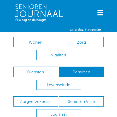
zaterdag 8 augustus
Wonen
Zorg
Vitaliteit
Diensten
Pensioen
Levenseinde
Zorgverzekeraar
Senioren Visie
Journaal