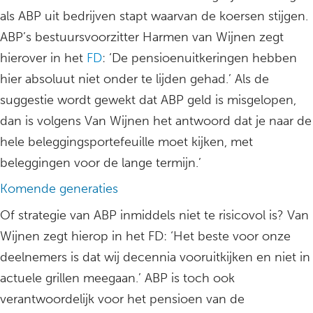
als ABP uit bedrijven stapt waarvan de koersen stijgen.
ABP’s bestuursvoorzitter Harmen van Wijnen zegt
hierover in het
FD
: ‘De pensioenuitkeringen hebben
hier absoluut niet onder te lijden gehad.’ Als de
suggestie wordt gewekt dat ABP geld is misgelopen,
dan is volgens Van Wijnen het antwoord dat je naar de
hele beleggingsportefeuille moet kijken, met
beleggingen voor de lange termijn.’
Komende generaties
Of strategie van ABP inmiddels niet te risicovol is? Van
Wijnen zegt hierop in het FD: ‘Het beste voor onze
deelnemers is dat wij decennia vooruitkijken en niet in
actuele grillen meegaan.’ ABP is toch ook
verantwoordelijk voor het pensioen van de