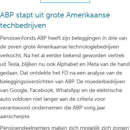
ABP stapt uit grote Amerikaanse
techbedrijven
Pensioenfonds ABP heeft zijn beleggingen in drie van
de zeven grote Amerikaanse technologiebedrijven
verkocht, Na het al eerder bekend geworden vertrek
uit Tesla, blijken nu ook Alphabet en Meta van de hand
gedaan. Dat ontdekte het FD na een analyse van de
beleggingsoverzichten van ABP. De moederbedrijven
van Google, Facebook, WhatsApp en de elektrische
auto voldoen niet langer aan de criteria voor
verantwoord ondernemen die ABP vorig jaar
aanscherpte.
Pensioendeelnemers maken zich mogelijk zich zorgen