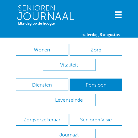
zaterdag 8 augustus
Wonen
Zorg
Vitaliteit
Diensten
Pensioen
Levenseinde
Zorgverzekeraar
Senioren Visie
Journaal