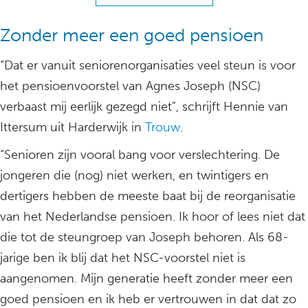
Zonder meer een goed pensioen
“Dat er vanuit seniorenorganisaties veel steun is voor
het pensioenvoorstel van Agnes Joseph (NSC)
verbaast mij eerlijk gezegd niet”, schrijft Hennie van
Ittersum uit Harderwijk in
Trouw
.
“Senioren zijn vooral bang voor verslechtering. De
jongeren die (nog) niet werken, en twintigers en
dertigers hebben de meeste baat bij de reorganisatie
van het Nederlandse pensioen. Ik hoor of lees niet dat
die tot de steungroep van Joseph behoren. Als 68-
jarige ben ik blij dat het NSC-voorstel niet is
aangenomen. Mijn generatie heeft zonder meer een
goed pensioen en ik heb er vertrouwen in dat dat zo