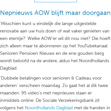
Nepnieuws AOW blijft maar doorgaan
‘Misschien kunt u eindelijk die lange uitgestelde
renovatie aan uw huis doen of wat vaker genieten van
een etentje?’ Welke AOW’er wil dit nou niet? Die hoeft
zich alleen maar te abonneren op het YouTubekanaal
Senioren Pensioen Nieuws en de ene gouden berg
wordt beloofd na de andere, aldus het Noordhollands
Dagblad.
‘Dubbele betalingen voor senioren & Cadeau voor
anderen’ verscheen maandag. Zo gaat het al dik twee
maanden. 95 video’s met nepnieuws staan er
inmiddels online. De Sociale Verzekeringsbank zit
volgens het
Noordhollands Dagblad
met de handen in