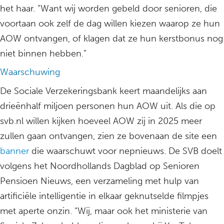
het haar. “Want wij worden gebeld door senioren, die
voortaan ook zelf de dag willen kiezen waarop ze hun
AOW ontvangen, of klagen dat ze hun kerstbonus nog
niet binnen hebben.”
Waarschuwing
De Sociale Verzekeringsbank keert maandelijks aan
drieënhalf miljoen personen hun AOW uit. Als die op
svb.nl willen kijken hoeveel AOW zij in 2025 meer
zullen gaan ontvangen, zien ze bovenaan de site een
banner
die waarschuwt voor nepnieuws. De SVB doelt
volgens het Noordhollands Dagblad op Senioren
Pensioen Nieuws, een verzameling met hulp van
artificiële intelligentie in elkaar geknutselde filmpjes
met aperte onzin. “Wij, maar ook het ministerie van