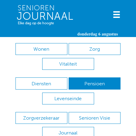
donderdag 6 augustus
Wonen
Zorg
Vitaliteit
Diensten
Pensioen
Levenseinde
Zorgverzekeraar
Senioren Visie
Journaal