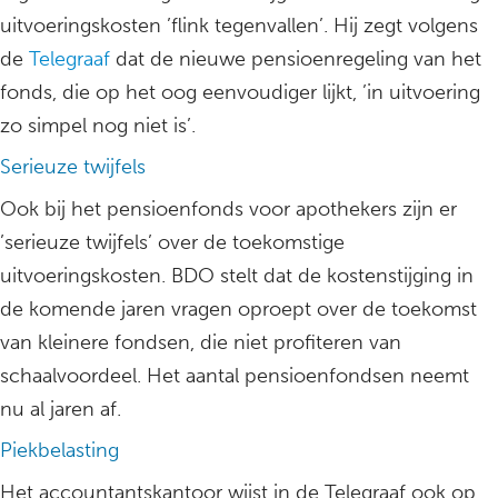
uitvoeringskosten ’flink tegenvallen’. Hij zegt volgens
de
Telegraaf
dat de nieuwe pensioenregeling van het
fonds, die op het oog eenvoudiger lijkt, ’in uitvoering
zo simpel nog niet is’.
Serieuze twijfels
Ook bij het pensioenfonds voor apothekers zijn er
’serieuze twijfels’ over de toekomstige
uitvoeringskosten. BDO stelt dat de kostenstijging in
de komende jaren vragen oproept over de toekomst
van kleinere fondsen, die niet profiteren van
schaalvoordeel. Het aantal pensioenfondsen neemt
nu al jaren af.
Piekbelasting
Het accountantskantoor wijst in de Telegraaf ook op