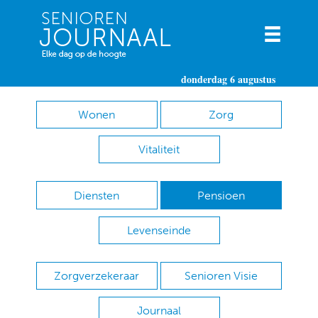
donderdag 6 augustus
Wonen
Zorg
Vitaliteit
Diensten
Pensioen
Levenseinde
Zorgverzekeraar
Senioren Visie
Journaal