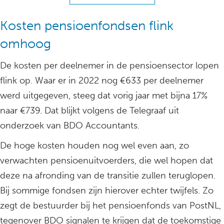
Kosten pensioenfondsen flink
omhoog
De kosten per deelnemer in de pensioensector lopen
flink op. Waar er in 2022 nog €633 per deelnemer
werd uitgegeven, steeg dat vorig jaar met bijna 17%
naar €739. Dat blijkt volgens de Telegraaf uit
onderzoek van BDO Accountants.
De hoge kosten houden nog wel even aan, zo
verwachten pensioenuitvoerders, die wel hopen dat
deze na afronding van de transitie zullen teruglopen.
Bij sommige fondsen zijn hierover echter twijfels. Zo
zegt de bestuurder bij het pensioenfonds van PostNL,
tegenover BDO signalen te krijgen dat de toekomstige