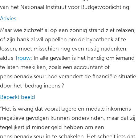
van het Nationaal Instituut voor Budgetvoorlichting.
Advies
Maar wie zichzelf al op een zonnig strand ziet relaxen,
of zijn bank al wil opbellen om de hypotheek af te
lossen, moet misschien nog even rustig nadenken,
aldus
Trouw
: In alle gevallen is het handig om iemand
te laten meekijken, zoals een accountant of
pensioenadviseur: hoe verandert de financiële situatie
door het ‘bedrag ineens’?
Beperkt beeld
“Het is wrang dat vooral lagere en modale inkomens
negatieve gevolgen kunnen ondervinden, maar dat zij
tegelijkertijd minder geld hebben om een
pensioenadviseur in te schakelen. Het scheelt iets dat