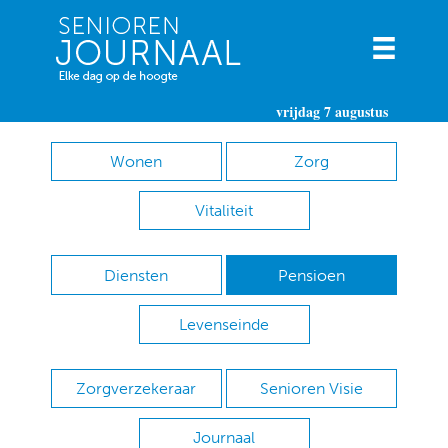
vrijdag 7 augustus
Wonen
Zorg
Vitaliteit
Diensten
Pensioen
Levenseinde
Zorgverzekeraar
Senioren Visie
Journaal