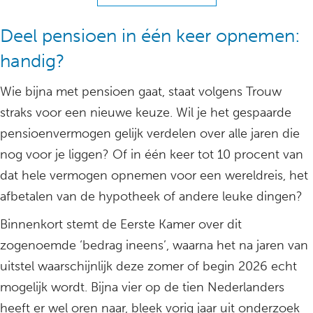
Deel pensioen in één keer opnemen:
handig?
Wie bijna met pensioen gaat, staat volgens Trouw
straks voor een nieuwe keuze. Wil je het gespaarde
pensioenvermogen gelijk verdelen over alle jaren die
nog voor je liggen? Of in één keer tot 10 procent van
dat hele vermogen opnemen voor een wereldreis, het
afbetalen van de hypotheek of andere leuke dingen?
Binnenkort stemt de Eerste Kamer over dit
zogenoemde ‘bedrag ineens’, waarna het na jaren van
uitstel waarschijnlijk deze zomer of begin 2026 echt
mogelijk wordt. Bijna vier op de tien Nederlanders
heeft er wel oren naar, bleek vorig jaar uit onderzoek