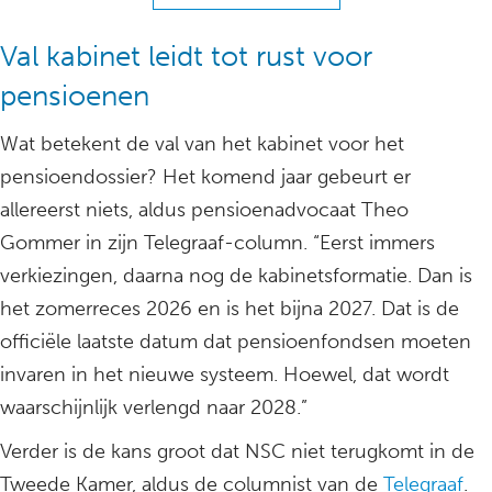
Val kabinet leidt tot rust voor
pensioenen
Wat betekent de val van het kabinet voor het
pensioendossier? Het komend jaar gebeurt er
allereerst niets, aldus pensioenadvocaat Theo
Gommer in zijn Telegraaf-column. “Eerst immers
verkiezingen, daarna nog de kabinetsformatie. Dan is
het zomerreces 2026 en is het bijna 2027. Dat is de
officiële laatste datum dat pensioenfondsen moeten
invaren in het nieuwe systeem. Hoewel, dat wordt
waarschijnlijk verlengd naar 2028.”
Verder is de kans groot dat NSC niet terugkomt in de
Tweede Kamer, aldus de columnist van de
Telegraaf
.