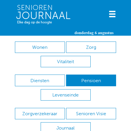
donderdag 6 augustus
Wonen
Zorg
Vitaliteit
Diensten
Pensioen
Levenseinde
Zorgverzekeraar
Senioren Visie
Journaal