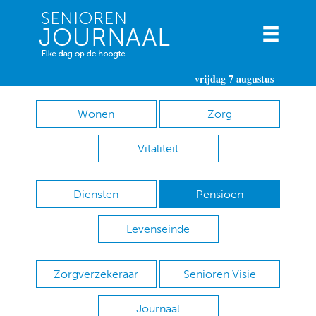
vrijdag 7 augustus
Wonen
Zorg
Vitaliteit
Diensten
Pensioen
Levenseinde
Zorgverzekeraar
Senioren Visie
Journaal