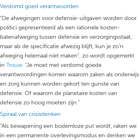
Verdomd goed verantwoorden
“De afwegingen voor defensie-uitgaven worden door
politici gepresenteerd als een rationele kosten-
batenafweging tussen defensie en verzorgingsstaat,
maar als de specificatie afwezig blijft, kun je zo’n
afweging helemaal niet maken”, zo wordt opgemerkt
in
Trouw
. “Je moet met verdomd goede
verantwoordingen komen waarom zaken als onderwijs
en zorg kunnen worden gekort ten gunste van
defensie. Of waarom de planetaire kosten van
defensie zo hoog moeten zijn.”
Spiraal van crisisdenken
“Als bewapening een bodemloze put wordt, raken we
in een permanente overlevingsmodus en denken we