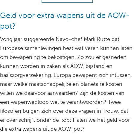
Geld voor extra wapens uit de AOW-
pot?
Vorig jaar suggereerde Navo-chef Mark Rutte dat
Europese samenlevingen best wat veren kunnen laten
om bewapening te bekostigen. Zo zou er gesneden
kunnen worden in zaken als AOW, bijstand en
basiszorgverzekering. Europa bewapent zich intussen,
maar welke maatschappelijke en planetaire kosten
willen we daarvoor aanvaarden? Zijn de kosten van
een wapenwedloop wel te verantwoorden? Twee
filosofen buigen zich over deze vragen in Trouw, dat
er over schrijft onder de kop: Halen we het geld voor
die extra wapens uit de AOW-pot?