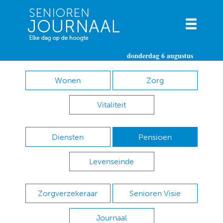
donderdag 6 augustus
Wonen
Zorg
Vitaliteit
Diensten
Pensioen
Levenseinde
Zorgverzekeraar
Senioren Visie
Journaal