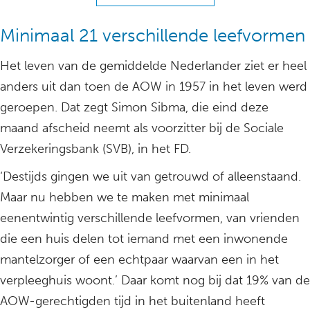
Minimaal 21 verschillende leefvormen
Het leven van de gemiddelde Nederlander ziet er heel
anders uit dan toen de AOW in 1957 in het leven werd
geroepen. Dat zegt Simon Sibma, die eind deze
maand afscheid neemt als voorzitter bij de Sociale
Verzekeringsbank (SVB), in het FD.
‘Destijds gingen we uit van getrouwd of alleenstaand.
Maar nu hebben we te maken met minimaal
eenentwintig verschillende leefvormen, van vrienden
die een huis delen tot iemand met een inwonende
mantelzorger of een echtpaar waarvan een in het
verpleeghuis woont.’ Daar komt nog bij dat 19% van de
AOW-gerechtigden tijd in het buitenland heeft