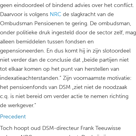
geen eindoordeel of bindend advies over het conflict.
Daarvoor is volgens
NRC
de slagkracht van de
Ombudsman Pensioenen te gering. De ombudsman,
onder politieke druk ingesteld door de sector zelf, mag
alleen bemiddelen tussen fondsen en
gepensioneerden. En dus komt hij in zijn slotoordeel
niet verder dan de conclusie dat „beide partijen niet
tot elkaar komen op het punt van herstellen van
indexatieachterstanden.” Zijn voornaamste motivatie:
het pensioenfonds van DSM „ziet niet de noodzaak
c.q. is niet bereid om verder actie te nemen richting
de werkgever.”
Precedent
Toch hoopt oud DSM-directeur Frank Teeuwisse