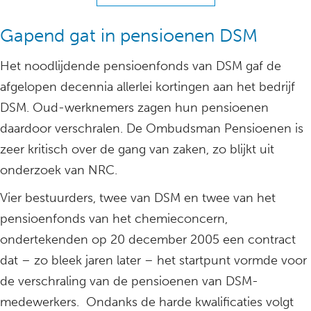
Gapend gat in pensioenen DSM
Het noodlijdende pensioenfonds van DSM gaf de
afgelopen decennia allerlei kortingen aan het bedrijf
DSM. Oud-werknemers zagen hun pensioenen
daardoor verschralen. De Ombudsman Pensioenen is
zeer kritisch over de gang van zaken, zo blijkt uit
onderzoek van NRC.
Vier bestuurders, twee van DSM en twee van het
pensioenfonds van het chemieconcern,
ondertekenden op 20 december 2005 een contract
dat – zo bleek jaren later – het startpunt vormde voor
de verschraling van de pensioenen van DSM-
medewerkers. Ondanks de harde kwalificaties volgt