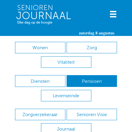
zaterdag 8 augustus
Wonen
Zorg
Vitaliteit
Diensten
Pensioen
Levenseinde
Zorgverzekeraar
Senioren Visie
Journaal