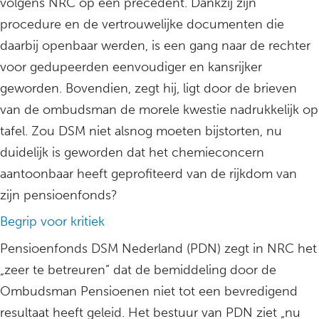
volgens NRC op een precedent. Dankzij zijn
procedure en de vertrouwelijke documenten die
daarbij openbaar werden, is een gang naar de rechter
voor gedupeerden eenvoudiger en kansrijker
geworden. Bovendien, zegt hij, ligt door de brieven
van de ombudsman de morele kwestie nadrukkelijk op
tafel. Zou DSM niet alsnog moeten bijstorten, nu
duidelijk is geworden dat het chemieconcern
aantoonbaar heeft geprofiteerd van de rijkdom van
zijn pensioenfonds?
Begrip voor kritiek
Pensioenfonds DSM Nederland (PDN) zegt in NRC het
„zeer te betreuren” dat de bemiddeling door de
Ombudsman Pensioenen niet tot een bevredigend
resultaat heeft geleid. Het bestuur van PDN ziet „nu