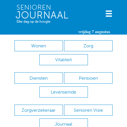
vrijdag 7 augustus
Wonen
Zorg
Vitaliteit
Diensten
Pensioen
Levenseinde
Zorgverzekeraar
Senioren Visie
Journaal