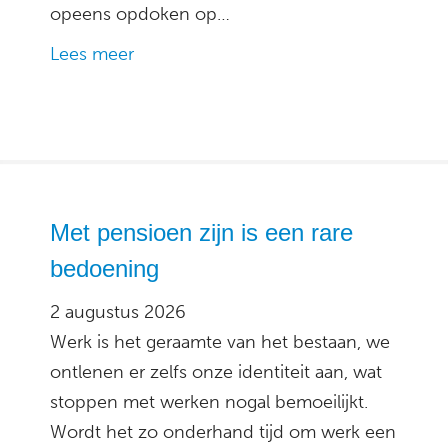
opeens opdoken op…
Lees meer
Met pensioen zijn is een rare
bedoening
2 augustus 2026
Werk is het geraamte van het bestaan, we
ontlenen er zelfs onze identiteit aan, wat
stoppen met werken nogal bemoeilijkt.
Wordt het zo onderhand tijd om werk een