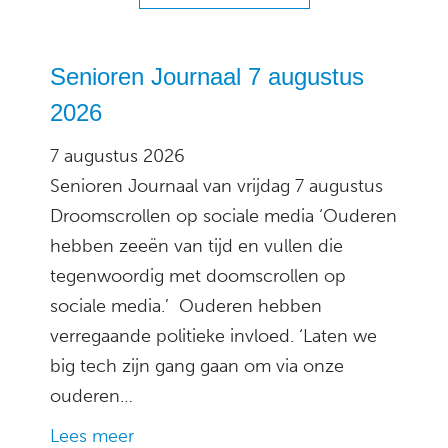
Senioren Journaal 7 augustus
2026
7 augustus 2026
Senioren Journaal van vrijdag 7 augustus
Droomscrollen op sociale media ‘Ouderen
hebben zeeën van tijd en vullen die
tegenwoordig met doomscrollen op
sociale media.’ Ouderen hebben
verregaande politieke invloed. ‘Laten we
big tech zijn gang gaan om via onze
ouderen…
Lees meer