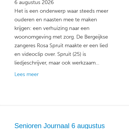
6 augustus 2026
Het is een onderwerp waar steeds meer
ouderen en naasten mee te maken
krijgen: een verhuizing naar een
woonomgeving met zorg. De Bergeijkse
zangeres Rosa Spruit maakte er een lied
en videoclip over. Spruit (25) is
liedjeschrijver, maar ook werkzaam…
Lees meer
Senioren Journaal 6 augustus