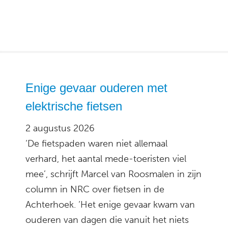
Enige gevaar ouderen met
elektrische fietsen
2 augustus 2026
‘De fietspaden waren niet allemaal
verhard, het aantal mede-toeristen viel
mee’, schrijft Marcel van Roosmalen in zijn
column in NRC over fietsen in de
Achterhoek. ‘Het enige gevaar kwam van
ouderen van dagen die vanuit het niets