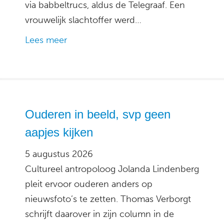
via babbeltrucs, aldus de Telegraaf. Een
vrouwelijk slachtoffer werd…
Lees meer
Ouderen in beeld, svp geen
aapjes kijken
5 augustus 2026
Cultureel antropoloog Jolanda Lindenberg
pleit ervoor ouderen anders op
nieuwsfoto’s te zetten. Thomas Verborgt
schrijft daarover in zijn column in de