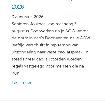
2026
3 augustus 2026
Senioren Journaal van maandag 3
augustus Doorwerken na je AOW wordt
de norm in cao’s Doorwerken na je AOW-
leeftijd verschuift in rap tempo van
uitzondering naar vaste cao-afspraak. In
steeds meer cao-akkoorden worden
regels vastgelegd voor mensen die na
hun…
Lees meer