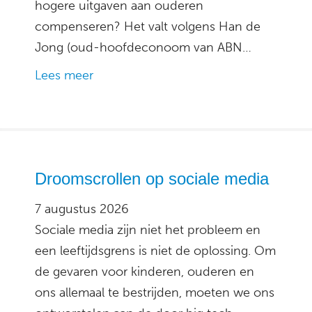
hogere uitgaven aan ouderen
compenseren? Het valt volgens Han de
Jong (oud-hoofdeconoom van ABN…
Lees meer
Droomscrollen op sociale media
7 augustus 2026
Sociale media zijn niet het probleem en
een leeftijdsgrens is niet de oplossing. Om
de gevaren voor kinderen, ouderen en
ons allemaal te bestrijden, moeten we ons