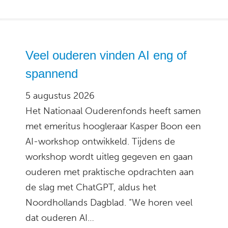
Veel ouderen vinden AI eng of
spannend
5 augustus 2026
Het Nationaal Ouderenfonds heeft samen
met emeritus hoogleraar Kasper Boon een
AI-workshop ontwikkeld. Tijdens de
workshop wordt uitleg gegeven en gaan
ouderen met praktische opdrachten aan
de slag met ChatGPT, aldus het
Noordhollands Dagblad. “We horen veel
dat ouderen AI…