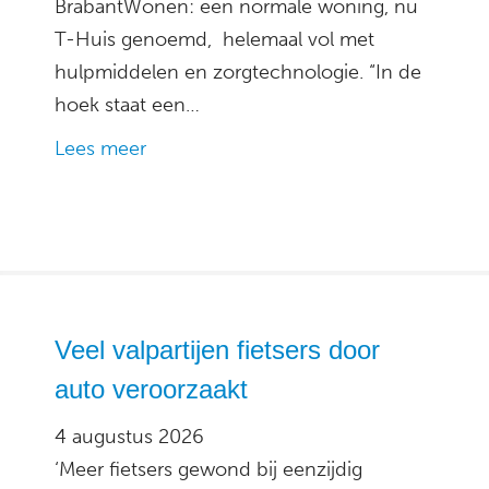
BrabantWonen: een normale woning, nu
T-Huis genoemd, helemaal vol met
hulpmiddelen en zorgtechnologie. “In de
hoek staat een…
Lees meer
Veel valpartijen fietsers door
auto veroorzaakt
4 augustus 2026
‘Meer fietsers gewond bij eenzijdig