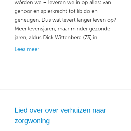
wórden we – leveren we in op alles: van
gehoor en spierkracht tot libido en
geheugen. Dus wat levert langer leven op?
Meer levensjaren, maar minder gezonde
jaren, aldus Dick Wittenberg (73) in…
Lees meer
Lied over over verhuizen naar
zorgwoning