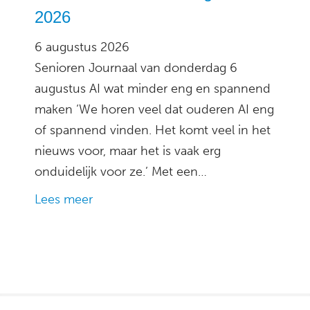
2026
6 augustus 2026
Senioren Journaal van donderdag 6
augustus AI wat minder eng en spannend
maken ‘We horen veel dat ouderen AI eng
of spannend vinden. Het komt veel in het
nieuws voor, maar het is vaak erg
onduidelijk voor ze.’ Met een…
Lees meer