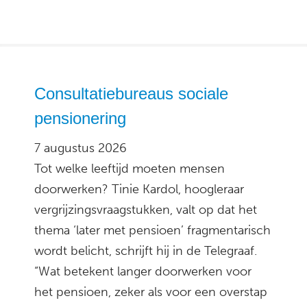
Consultatiebureaus sociale
pensionering
7 augustus 2026
Tot welke leeftijd moeten mensen
doorwerken? Tinie Kardol, hoogleraar
vergrijzingsvraagstukken, valt op dat het
thema ‘later met pensioen’ fragmentarisch
wordt belicht, schrijft hij in de Telegraaf.
“Wat betekent langer doorwerken voor
het pensioen, zeker als voor een overstap