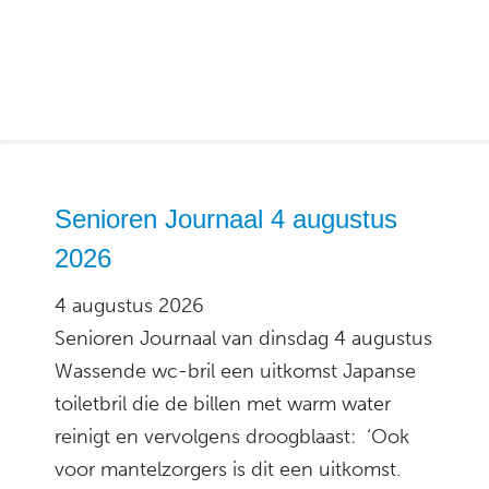
Senioren Journaal 4 augustus
2026
4 augustus 2026
Senioren Journaal van dinsdag 4 augustus
Wassende wc-bril een uitkomst Japanse
toiletbril die de billen met warm water
reinigt en vervolgens droogblaast: ‘Ook
voor mantelzorgers is dit een uitkomst.