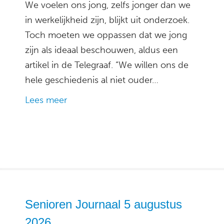
We voelen ons jong, zelfs jonger dan we
in werkelijkheid zijn, blijkt uit onderzoek.
Toch moeten we oppassen dat we jong
zijn als ideaal beschouwen, aldus een
artikel in de Telegraaf. “We willen ons de
hele geschiedenis al niet ouder…
Lees meer
Senioren Journaal 5 augustus
2026