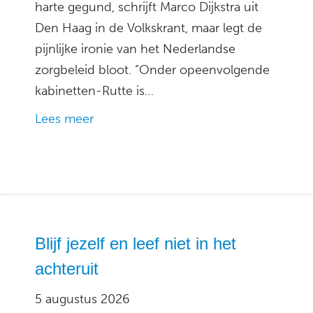
harte gegund, schrijft Marco Dijkstra uit
Den Haag in de Volkskrant, maar legt de
pijnlijke ironie van het Nederlandse
zorgbeleid bloot. “Onder opeenvolgende
kabinetten-Rutte is…
Lees meer
Blijf jezelf en leef niet in het
achteruit
5 augustus 2026