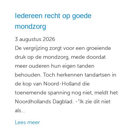
Iedereen recht op goede
mondzorg
3 augustus 2026
De vergrijzing zorgt voor een groeiende
druk op de mondzorg, mede doordat
meer ouderen hun eigen tanden
behouden. Toch herkennen tandartsen in
de kop van Noord-Holland die
toenemende spanning nog niet, meldt het
Noordhollands Dagblad. -“Ik zie dit niet
als…
Lees meer