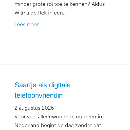
minder grote rol toe te kennen? Aldus
Wilma de Rek in een…
Lees meer
Saartje als digitale
telefoonvriendin
2 augustus 2026
Voor veel alleenwonende ouderen in
Nederland begint de dag zonder dat