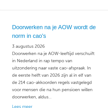
Doorwerken na je AOW wordt de
norm in cao’s
3 augustus 2026
Doorwerken na je AOW-leeftijd verschuift
in Nederland in rap tempo van
uitzondering naar vaste cao-afspraak. In
de eerste helft van 2026 zijn al in elf van
de 214 cao-akkoorden regels vastgelegd
voor mensen die na hun pensioen willen
doorwerken, aldus…
Lees meer