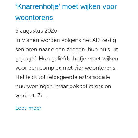
‘Knarrenhofje’ moet wijken voor
woontorens
5 augustus 2026
In Vianen worden volgens het AD zestig
senioren naar eigen zeggen ‘hun huis uit
gejaagd’. Hun geliefde hofje moet wijken
voor een complex met vier woontorens.
Het leidt tot felbegeerde extra sociale
huurwoningen, maar ook tot stress en
verdriet. Ze…
Lees meer