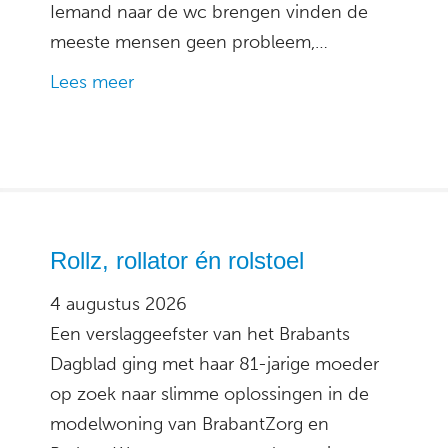
Iemand naar de wc brengen vinden de
meeste mensen geen probleem,…
Lees meer
Rollz, rollator én rolstoel
4 augustus 2026
Een verslaggeefster van het Brabants
Dagblad ging met haar 81-jarige moeder
op zoek naar slimme oplossingen in de
modelwoning van BrabantZorg en