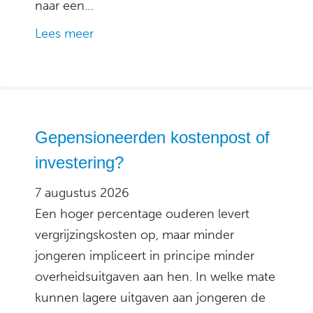
naar een…
Lees meer
Gepensioneerden kostenpost of
investering?
7 augustus 2026
Een hoger percentage ouderen levert
vergrijzingskosten op, maar minder
jongeren impliceert in principe minder
overheidsuitgaven aan hen. In welke mate
kunnen lagere uitgaven aan jongeren de