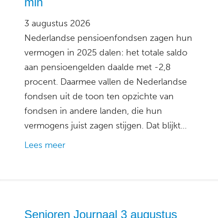
min
3 augustus 2026
Nederlandse pensioenfondsen zagen hun
vermogen in 2025 dalen: het totale saldo
aan pensioengelden daalde met -2,8
procent. Daarmee vallen de Nederlandse
fondsen uit de toon ten opzichte van
fondsen in andere landen, die hun
vermogens juist zagen stijgen. Dat blijkt…
Lees meer
Senioren Journaal 3 augustus