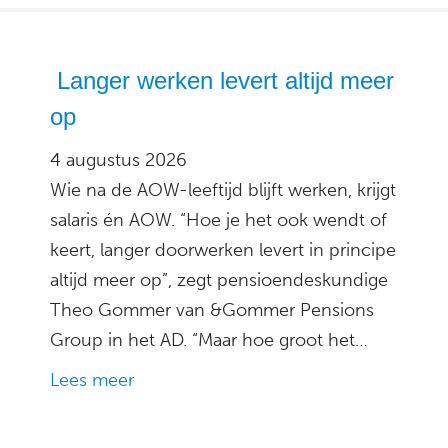
Langer werken levert altijd meer
op
4 augustus 2026
Wie na de AOW-leeftijd blijft werken, krijgt
salaris én AOW. “Hoe je het ook wendt of
keert, langer doorwerken levert in principe
altijd meer op”, zegt pensioendeskundige
Theo Gommer van &Gommer Pensions
Group in het AD. “Maar hoe groot het…
Lees meer