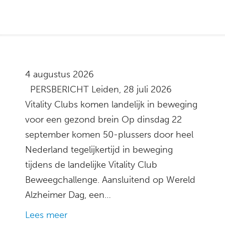
4 augustus 2026
PERSBERICHT Leiden, 28 juli 2026
Vitality Clubs komen landelijk in beweging
voor een gezond brein Op dinsdag 22
september komen 50-plussers door heel
Nederland tegelijkertijd in beweging
tijdens de landelijke Vitality Club
Beweegchallenge. Aansluitend op Wereld
Alzheimer Dag, een…
Lees meer