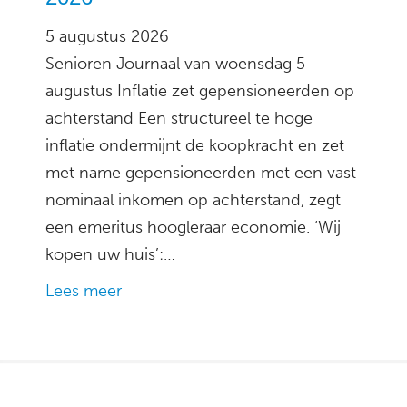
5 augustus 2026
Senioren Journaal van woensdag 5
augustus Inflatie zet gepensioneerden op
achterstand Een structureel te hoge
inflatie ondermijnt de koopkracht en zet
met name gepensioneerden met een vast
nominaal inkomen op achterstand, zegt
een emeritus hoogleraar economie. ‘Wij
kopen uw huis’:…
Lees meer