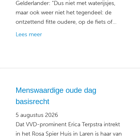
Gelderlander: “Dus niet met waterijsjes,
maar ook weer niet het tegendeel: de
ontzettend fitte oudere, op de fiets of…
Lees meer
Menswaardige oude dag
basisrecht
5 augustus 2026
Dat VVD-prominent Erica Terpstra intrekt
in het Rosa Spier Huis in Laren is haar van