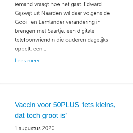
iemand vraagt hoe het gaat. Edward
Gijswijt uit Naarden wil daar volgens de
Gooi- en Eemlander verandering in
brengen met Saartje, een digitale
telefoonvriendin die ouderen dagelijks
opbelt, een…
Lees meer
Vaccin voor 50PLUS ‘iets kleins,
dat toch groot is’
1 augustus 2026