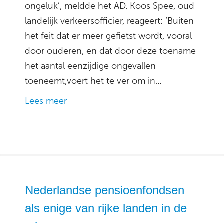
ongeluk’, meldde het AD. Koos Spee, oud-
landelijk verkeersofficier, reageert: ‘Buiten
het feit dat er meer gefietst wordt, vooral
door ouderen, en dat door deze toename
het aantal eenzijdige ongevallen
toeneemt,voert het te ver om in…
Lees meer
Nederlandse pensioenfondsen
als enige van rijke landen in de