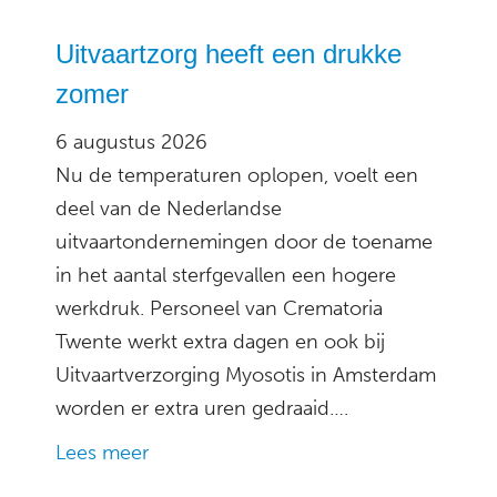
Uitvaartzorg heeft een drukke
zomer
6 augustus 2026
Nu de temperaturen oplopen, voelt een
deel van de Nederlandse
uitvaartondernemingen door de toename
in het aantal sterfgevallen een hogere
werkdruk. Personeel van Crematoria
Twente werkt extra dagen en ook bij
Uitvaartverzorging Myosotis in Amsterdam
worden er extra uren gedraaid….
Lees meer