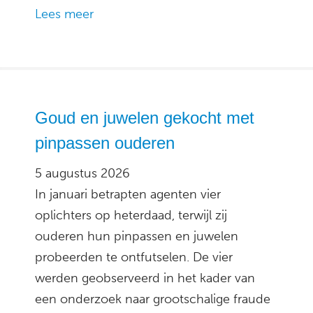
Lees meer
Goud en juwelen gekocht met
pinpassen ouderen
5 augustus 2026
In januari betrapten agenten vier
oplichters op heterdaad, terwijl zij
ouderen hun pinpassen en juwelen
probeerden te ontfutselen. De vier
werden geobserveerd in het kader van
een onderzoek naar grootschalige fraude