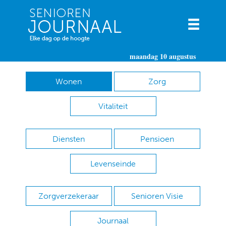
maandag 10 augustus
Wonen
Zorg
Vitaliteit
Diensten
Pensioen
Levenseinde
Zorgverzekeraar
Senioren Visie
Journaal