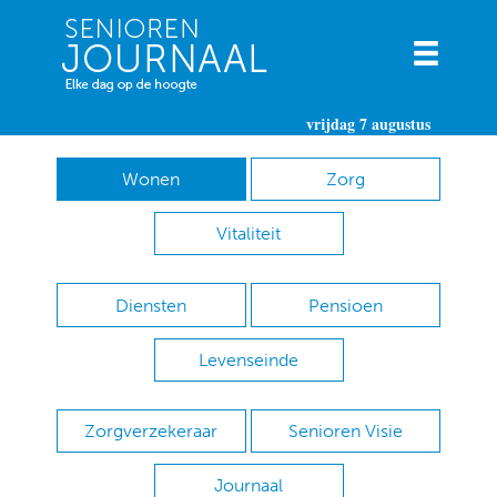
vrijdag 7 augustus
Wonen
Zorg
Vitaliteit
Diensten
Pensioen
Levenseinde
Zorgverzekeraar
Senioren Visie
Journaal