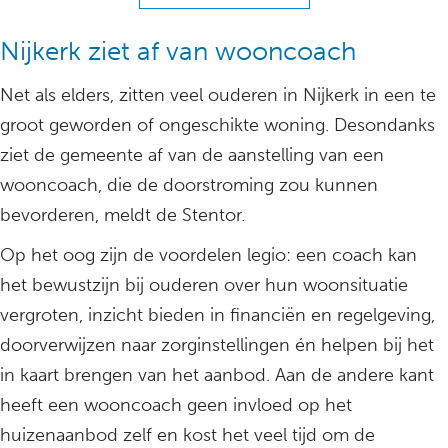
Nijkerk ziet af van wooncoach
Net als elders, zitten veel ouderen in Nijkerk in een te
groot geworden of ongeschikte woning. Desondanks
ziet de gemeente af van de aanstelling van een
wooncoach, die de doorstroming zou kunnen
bevorderen, meldt de Stentor.
Op het oog zijn de voordelen legio: een coach kan
het bewustzijn bij ouderen over hun woonsituatie
vergroten, inzicht bieden in financiën en regelgeving,
doorverwijzen naar zorginstellingen én helpen bij het
in kaart brengen van het aanbod. Aan de andere kant
heeft een wooncoach geen invloed op het
huizenaanbod zelf en kost het veel tijd om de