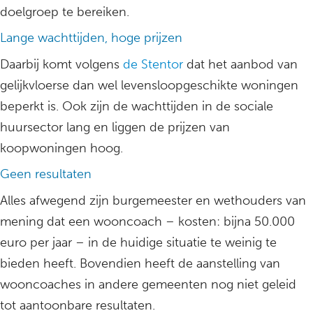
doelgroep te bereiken.
Lange wachttijden, hoge prijzen
Daarbij komt volgens
de Stentor
dat het aanbod van
gelijkvloerse dan wel levensloopgeschikte woningen
beperkt is. Ook zijn de wachttijden in de sociale
huursector lang en liggen de prijzen van
koopwoningen hoog.
Geen resultaten
Alles afwegend zijn burgemeester en wethouders van
mening dat een wooncoach – kosten: bijna 50.000
euro per jaar – in de huidige situatie te weinig te
bieden heeft. Bovendien heeft de aanstelling van
wooncoaches in andere gemeenten nog niet geleid
tot aantoonbare resultaten.