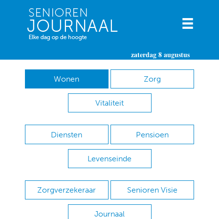
zaterdag 8 augustus
Wonen
Zorg
Vitaliteit
Diensten
Pensioen
Levenseinde
Zorgverzekeraar
Senioren Visie
Journaal