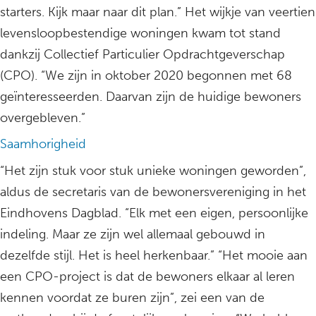
starters. Kijk maar naar dit plan.” Het wijkje van veertien
levensloopbestendige woningen kwam tot stand
dankzij Collectief Particulier Opdrachtgeverschap
(CPO). “We zijn in oktober 2020 begonnen met 68
geïnteresseerden. Daarvan zijn de huidige bewoners
overgebleven.”
Saamhorigheid
“Het zijn stuk voor stuk unieke woningen geworden”,
aldus de secretaris van de bewonersvereniging in het
Eindhovens Dagblad. “Elk met een eigen, persoonlijke
indeling. Maar ze zijn wel allemaal gebouwd in
dezelfde stijl. Het is heel herkenbaar.” “Het mooie aan
een CPO-project is dat de bewoners elkaar al leren
kennen voordat ze buren zijn”, zei een van de