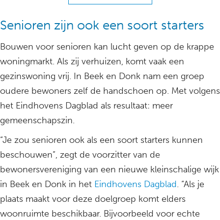
Senioren zijn ook een soort starters
Bouwen voor senioren kan lucht geven op de krappe
woningmarkt. Als zij verhuizen, komt vaak een
gezinswoning vrij. In Beek en Donk nam een groep
oudere bewoners zelf de handschoen op. Met volgens
het Eindhovens Dagblad als resultaat: meer
gemeenschapszin.
“Je zou senioren ook als een soort starters kunnen
beschouwen”, zegt de voorzitter van de
bewonersvereniging van een nieuwe kleinschalige wijk
in Beek en Donk in het
Eindhovens Dagblad
. “Als je
plaats maakt voor deze doelgroep komt elders
woonruimte beschikbaar. Bijvoorbeeld voor echte