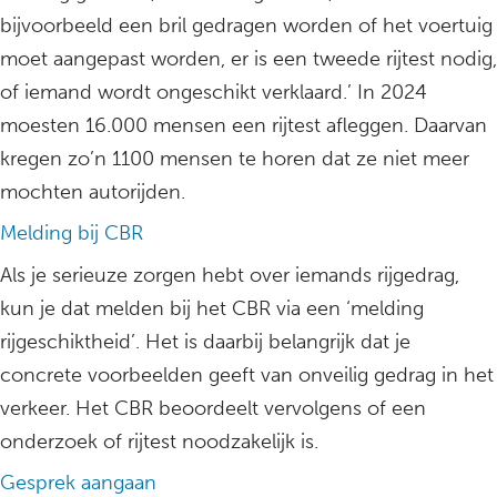
bijvoorbeeld een bril gedragen worden of het voertuig
moet aangepast worden, er is een tweede rijtest nodig,
of iemand wordt ongeschikt verklaard.’ In 2024
moesten 16.000 mensen een rijtest afleggen. Daarvan
kregen zo’n 1100 mensen te horen dat ze niet meer
mochten autorijden.
Melding bij CBR
Als je serieuze zorgen hebt over iemands rijgedrag,
kun je dat melden bij het CBR via een ‘melding
rijgeschiktheid’. Het is daarbij belangrijk dat je
concrete voorbeelden geeft van onveilig gedrag in het
verkeer. Het CBR beoordeelt vervolgens of een
onderzoek of rijtest noodzakelijk is.
Gesprek aangaan