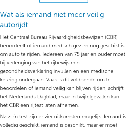
Wat als iemand niet meer veilig
autorijdt
Het Centraal Bureau Rijvaardigheidsbewijzen (CBR)
beoordeelt of iemand medisch gezien nog geschikt is
om auto te rijden. Iedereen van 75 jaar en ouder moet
bij verlenging van het rijbewijs een
gezondheidsverklaring invullen en een medische
keuring ondergaan. Vaak is dit voldoende om te
beoordelen of iemand veilig kan blijven rijden, schrijft
het Nederlands Dagblad, maar in twijfelgevallen kan
het CBR een rijtest laten afnemen.
Na zo’n test zijn er vier uitkomsten mogelijk: Iemand is
volledig geschikt, iemand is geschikt, maar er moet