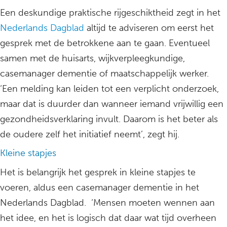
Een deskundige praktische rijgeschiktheid zegt in het
Nederlands Dagblad
altijd te adviseren om eerst het
gesprek met de betrokkene aan te gaan. Eventueel
samen met de huisarts, wijkverpleegkundige,
casemanager dementie of maatschappelijk werker.
‘Een melding kan leiden tot een verplicht onderzoek,
maar dat is duurder dan wanneer iemand vrijwillig een
gezondheidsverklaring invult. Daarom is het beter als
de oudere zelf het initiatief neemt’, zegt hij.
Kleine stapjes
Het is belangrijk het gesprek in kleine stapjes te
voeren, aldus een casemanager dementie in het
Nederlands Dagblad. ‘Mensen moeten wennen aan
het idee, en het is logisch dat daar wat tijd overheen