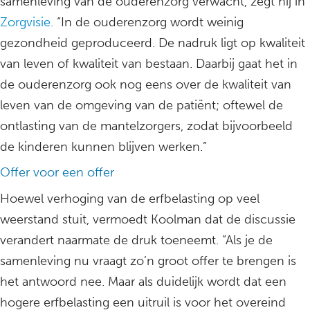
samenleving van de ouderenzorg verwacht, zegt hij in
Zorgvisie.
“In de ouderenzorg wordt weinig
gezondheid geproduceerd. De nadruk ligt op kwaliteit
van leven of kwaliteit van bestaan. Daarbij gaat het in
de ouderenzorg ook nog eens over de kwaliteit van
leven van de omgeving van de patiënt; oftewel de
ontlasting van de mantelzorgers, zodat bijvoorbeeld
de kinderen kunnen blijven werken.”
Offer voor een offer
Hoewel verhoging van de erfbelasting op veel
weerstand stuit, vermoedt Koolman dat de discussie
verandert naarmate de druk toeneemt. “Als je de
samenleving nu vraagt zo’n groot offer te brengen is
het antwoord nee. Maar als duidelijk wordt dat een
hogere erfbelasting een uitruil is voor het overeind