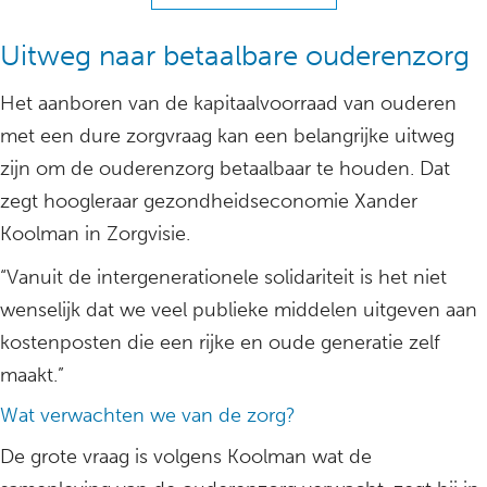
Uitweg naar betaalbare ouderenzorg
Het aanboren van de kapitaalvoorraad van ouderen
met een dure zorgvraag kan een belangrijke uitweg
zijn om de ouderenzorg betaalbaar te houden. Dat
zegt hoogleraar gezondheidseconomie Xander
Koolman in Zorgvisie.
“Vanuit de intergenerationele solidariteit is het niet
wenselijk dat we veel publieke middelen uitgeven aan
kostenposten die een rijke en oude generatie zelf
maakt.”
Wat verwachten we van de zorg?
De grote vraag is volgens Koolman wat de