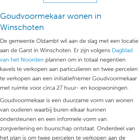
Goudvoormekaar wonen in
Winschoten
De gemeente Oldambt wil aan de slag met een locatie
aan de Garst in Winschoten. Er zijn volgens
Dagblad
van het Noorden
plannen om in totaal negentien
kavels te verkopen aan particulieren en twee percelen
te verkopen aan een initiatiefnemer Goudvoormekaar
met ruimte voor circa 27 huur- en koopwoningen.
Goudvoormekaar is een duurzame vorm van wonen
van ouderen waarbij buren elkaar kunnen
ondersteunen en een informele vorm van
zorgverlening en buurschap ontstaat. Onderdeel van
het plan is om twee percelen te verkopen aan de