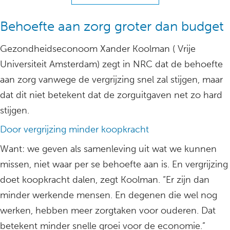
Behoefte aan zorg groter dan budget
Gezondheidseconoom Xander Koolman ( Vrije
Universiteit Amsterdam) zegt in NRC dat de behoefte
aan zorg vanwege de vergrijzing snel zal stijgen, maar
dat dit niet betekent dat de zorguitgaven net zo hard
stijgen.
Door vergrijzing minder koopkracht
Want: we geven als samenleving uit wat we kunnen
missen, niet waar per se behoefte aan is. En vergrijzing
doet koopkracht dalen, zegt Koolman. “Er zijn dan
minder werkende mensen. En degenen die wel nog
werken, hebben meer zorgtaken voor ouderen. Dat
betekent minder snelle groei voor de economie.”