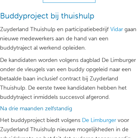
Buddyproject bij thuishulp
Zuyderland Thuishulp en participatiebedrijf
Vidar
gaan
nieuwe medewerkers aan de hand van een
buddytraject al werkend opleiden.
De kandidaten worden volgens dagblad De Limburger
onder de vleugels van een buddy opgeleid naar een
betaalde baan inclusief contract bij Zuyderland
Thuishulp. De eerste twee kandidaten hebben het
buddytraject inmiddels succesvol afgerond.
Na drie maanden zelfstandig
Het buddyproject biedt volgens
De Limburger
voor
Zuyderland Thuishulp nieuwe mogelijkheden in de