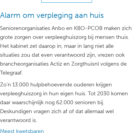
Alarm om verpleging aan huis
Seniorenorganisaties Anbo en KBO-PCOB maken zich
grote zorgen over verpleeghuiszorg bij mensen thuis.
Het kabinet zet daarop in, maar in lang niet alle
situaties zou dat even verantwoord zijn, vrezen ook
brancheorganisaties Actiz en Zorgthuisnl volgens de
Telegraaf.
Zo’n 13.000 hulpbehoevende ouderen krijgen
verpleeghuiszorg in hun eigen huis. Tot 2030 komen
daar waarschijnlijk nog 62.000 senioren bij.
Deskundigen vragen zich af of dat allemaal wel
verantwoord is.
Meest kwetsbaren