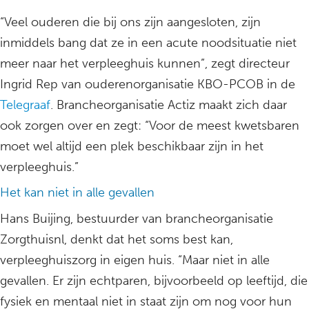
“Veel ouderen die bij ons zijn aangesloten, zijn
inmiddels bang dat ze in een acute noodsituatie niet
meer naar het verpleeghuis kunnen”, zegt directeur
Ingrid Rep van ouderenorganisatie KBO-PCOB in de
Telegraaf
. Brancheorganisatie Actiz maakt zich daar
ook zorgen over en zegt: “Voor de meest kwetsbaren
moet wel altijd een plek beschikbaar zijn in het
verpleeghuis.”
Het kan niet in alle gevallen
Hans Buijing, bestuurder van brancheorganisatie
Zorgthuisnl, denkt dat het soms best kan,
verpleeghuiszorg in eigen huis. “Maar niet in alle
gevallen. Er zijn echtparen, bijvoorbeeld op leeftijd, die
fysiek en mentaal niet in staat zijn om nog voor hun