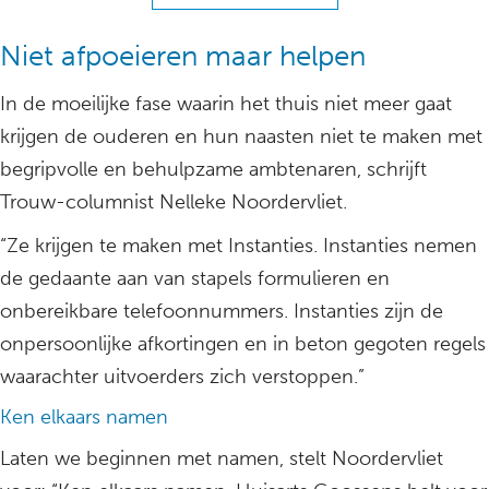
Niet afpoeieren maar helpen
In de moeilijke fase waarin het thuis niet meer gaat
krijgen de ouderen en hun naasten niet te maken met
begripvolle en behulpzame ambtenaren, schrijft
Trouw-columnist Nelleke Noordervliet.
“Ze krijgen te maken met Instanties. Instanties nemen
de gedaante aan van stapels formulieren en
onbereikbare telefoonnummers. Instanties zijn de
onpersoonlijke afkortingen en in beton gegoten regels
waarachter uitvoerders zich verstoppen.”
Ken elkaars namen
Laten we beginnen met namen, stelt Noordervliet