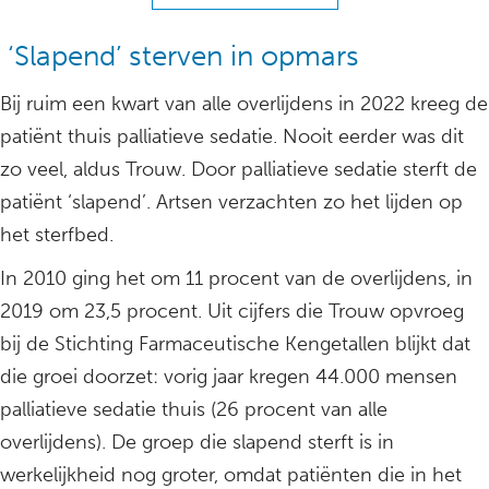
‘Slapend’ sterven in opmars
Bij ruim een kwart van alle overlijdens in 2022 kreeg de
patiënt thuis palliatieve sedatie. Nooit eerder was dit
zo veel, aldus Trouw. Door palliatieve sedatie sterft de
patiënt ‘slapend’. Artsen verzachten zo het lijden op
het sterfbed.
In 2010 ging het om 11 procent van de overlijdens, in
2019 om 23,5 procent. Uit cijfers die Trouw opvroeg
bij de Stichting Farmaceutische Kengetallen blijkt dat
die groei doorzet: vorig jaar kregen 44.000 mensen
palliatieve sedatie thuis (26 procent van alle
overlijdens). De groep die slapend sterft is in
werkelijkheid nog groter, omdat patiënten die in het