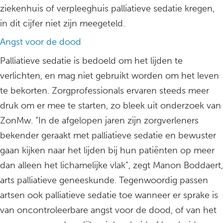
ziekenhuis of verpleeghuis palliatieve sedatie kregen,
in dit cijfer niet zijn meegeteld.
Angst voor de dood
Palliatieve sedatie is bedoeld om het lijden te
verlichten, en mag niet gebruikt worden om het leven
te bekorten. Zorgprofessionals ervaren steeds meer
druk om er mee te starten, zo bleek uit onderzoek van
ZonMw. “In de afgelopen jaren zijn zorgverleners
bekender geraakt met palliatieve sedatie en bewuster
gaan kijken naar het lijden bij hun patiënten op meer
dan alleen het lichamelijke vlak”, zegt Manon Boddaert,
arts palliatieve geneeskunde. Tegenwoordig passen
artsen ook palliatieve sedatie toe wanneer er sprake is
van oncontroleerbare angst voor de dood, of van het