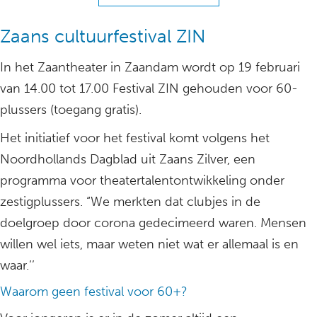
Zaans cultuurfestival ZIN
In het Zaantheater in Zaandam wordt op 19 februari
van 14.00 tot 17.00 Festival ZIN gehouden voor 60-
plussers (toegang gratis).
Het initiatief voor het festival komt volgens het
Noordhollands Dagblad uit Zaans Zilver, een
programma voor theatertalentontwikkeling onder
zestigplussers. “We merkten dat clubjes in de
doelgroep door corona gedecimeerd waren. Mensen
willen wel iets, maar weten niet wat er allemaal is en
waar.’’
Waarom geen festival voor 60+?